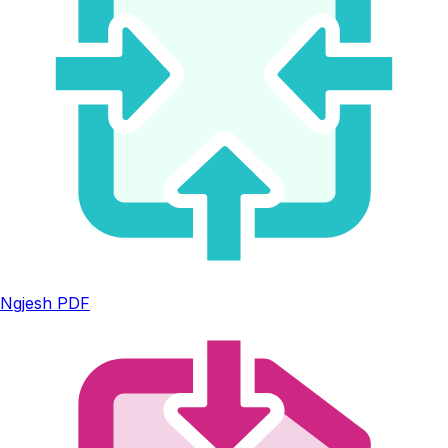
Ngjesh PDF