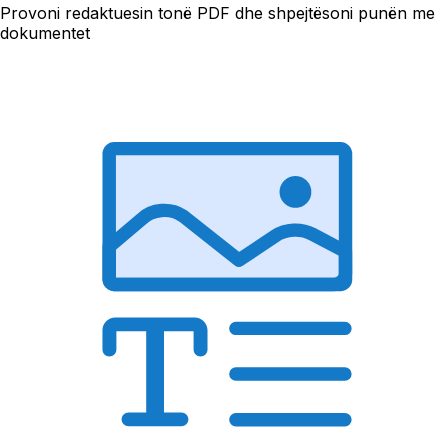
Provoni redaktuesin tonë PDF dhe shpejtësoni punën me
dokumentet