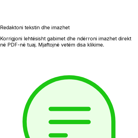
Redaktoni tekstin dhe imazhet
Korrigjoni lehtësisht gabimet dhe ndërroni imazhet direkt
në PDF-në tuaj. Mjaftojnë vetëm disa klikime.