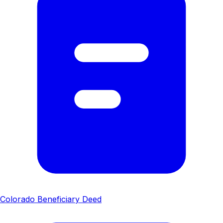
Colorado Beneficiary Deed