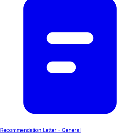
Recommendation Letter - General