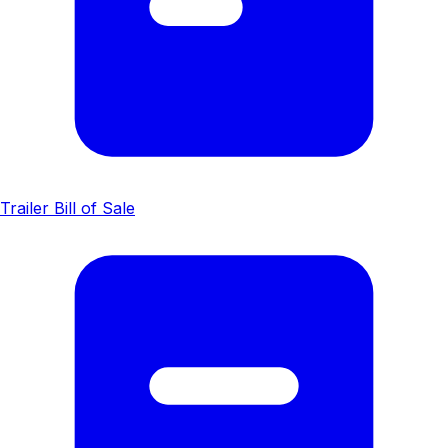
Trailer Bill of Sale