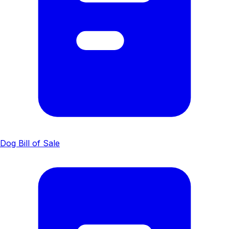
Dog Bill of Sale