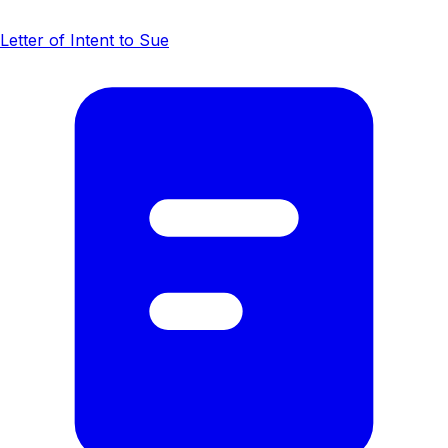
Letter of Intent to Sue