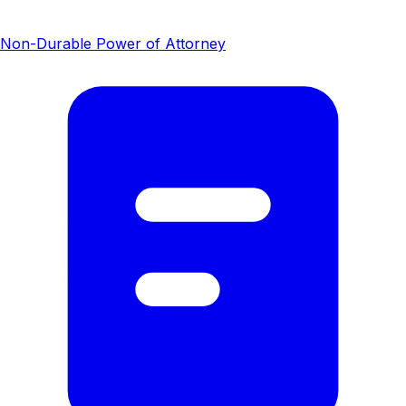
Non-Durable Power of Attorney