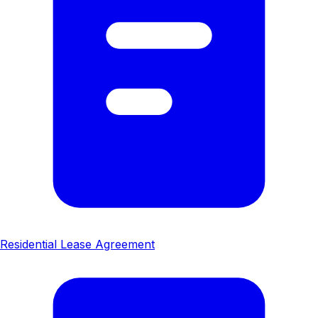
Residential Lease Agreement