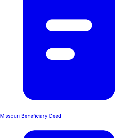
Missouri Beneficiary Deed