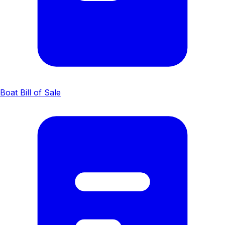
Boat Bill of Sale