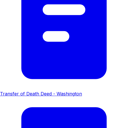
Transfer of Death Deed - Washington