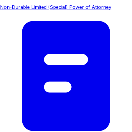
Non-Durable Limited (Special) Power of Attorney