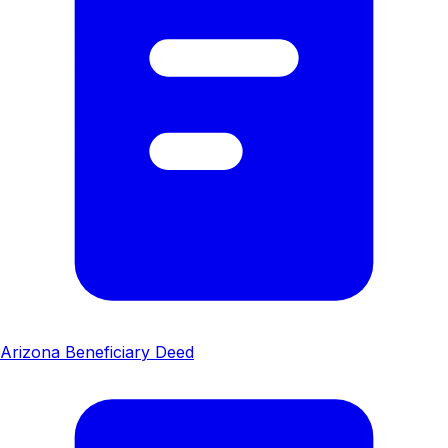
Arizona Beneficiary Deed