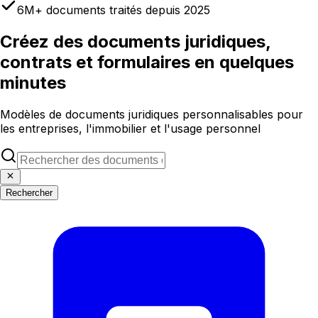
6M+ documents traités depuis 2025
Créez des documents juridiques,
contrats et formulaires en quelques
minutes
Modèles de documents juridiques personnalisables pour
les entreprises, l'immobilier et l'usage personnel
Rechercher