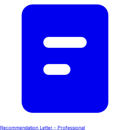
Recommendation Letter - Professional