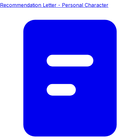
Recommendation Letter - Personal Character