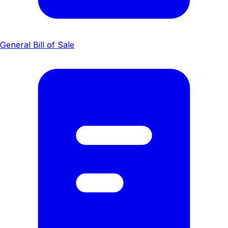
General Bill of Sale