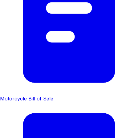
Motorcycle Bill of Sale