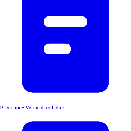
Pregnancy Verification Letter