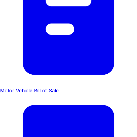
Motor Vehicle Bill of Sale