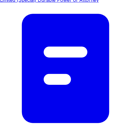
Limited (Special) Durable Power of Attorney