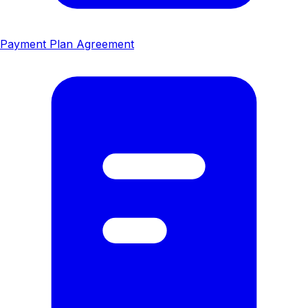
Payment Plan Agreement