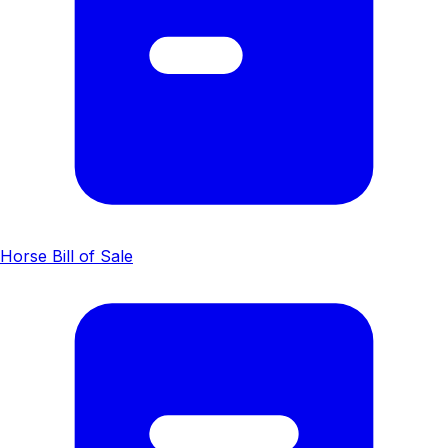
Horse Bill of Sale