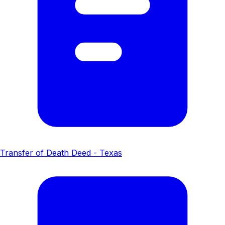
Transfer of Death Deed - Texas