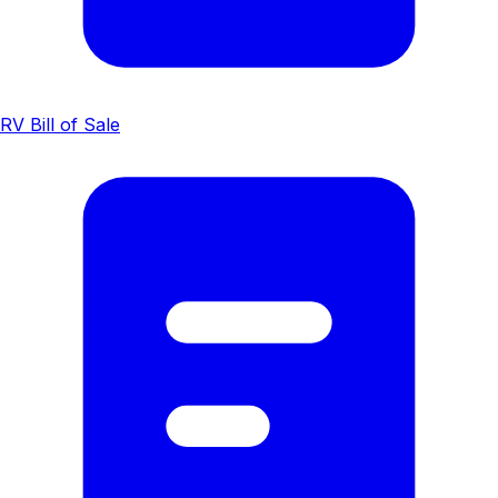
RV Bill of Sale