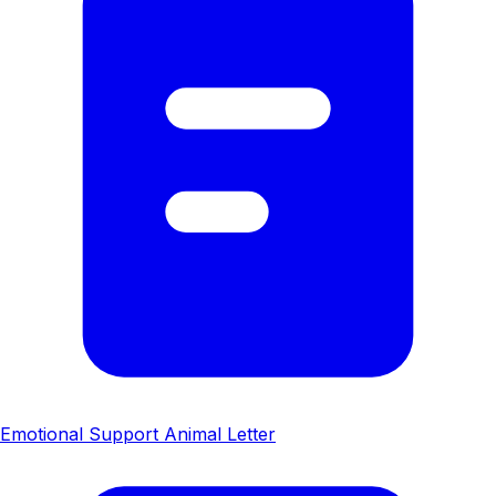
Emotional Support Animal Letter