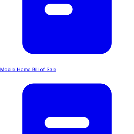
Mobile Home Bill of Sale