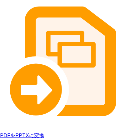
PDFをPPTXに変換