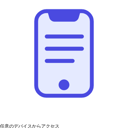
任意のデバイスからアクセス