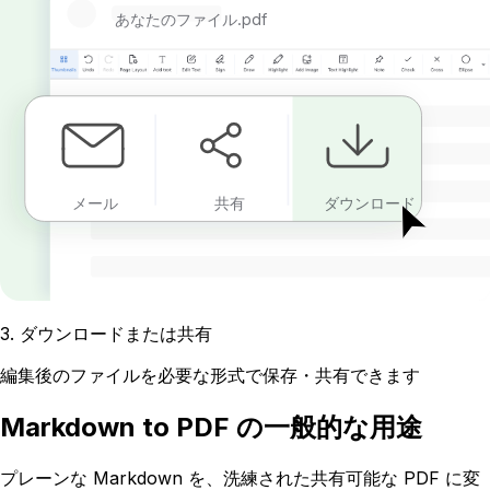
あなたのファイル.pdf
メール
共有
ダウンロード
3
.
ダウンロードまたは共有
編集後のファイルを必要な形式で保存・共有できます
Markdown to PDF の一般的な用途
プレーンな Markdown を、洗練された共有可能な PDF に変