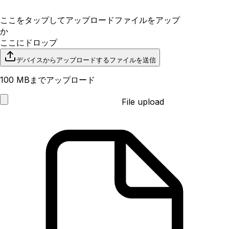
ここをタップしてアップロード
ファイルをアップ
か
ここにドロップ
デバイスからアップロードする
ファイルを送信
100 MBまでアップロード
File upload