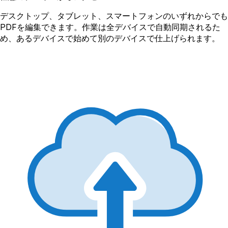
デスクトップ、タブレット、スマートフォンのいずれからでも
PDFを編集できます。作業は全デバイスで自動同期されるた
め、あるデバイスで始めて別のデバイスで仕上げられます。