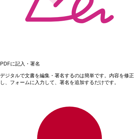
PDFに記入・署名
デジタルで文書を編集・署名するのは簡単です。内容を修正
し、フォームに入力して、署名を追加するだけです。