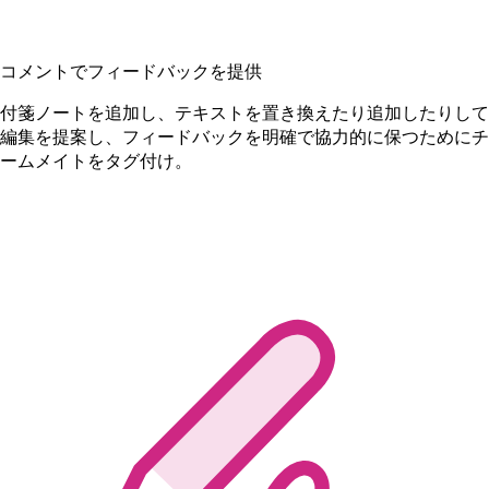
コメントでフィードバックを提供
付箋ノートを追加し、テキストを置き換えたり追加したりして
編集を提案し、フィードバックを明確で協力的に保つためにチ
ームメイトをタグ付け。