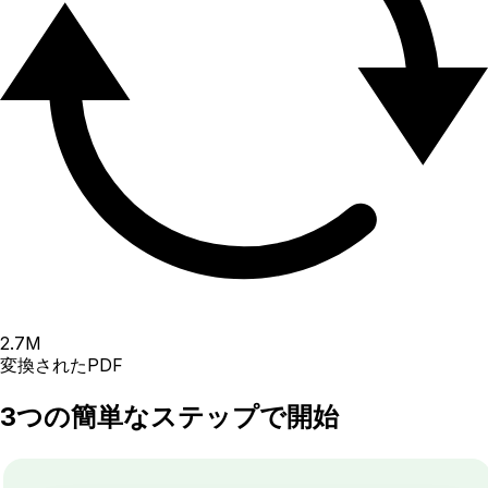
2.7
M
変換されたPDF
3つの簡単なステップで開始