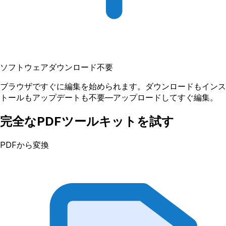
ソフトウェアダウンロード不要
ブラウザですぐに編集を始められます。ダウンロードもインス
トールもアップデートも不要—アップロードしてすぐ編集。
完全なPDFツールキットを試す
PDFから変換