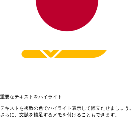
重要なテキストをハイライト
テキストを複数の色でハイライト表示して際立たせましょう。
さらに、文脈を補足するメモを付けることもできます。