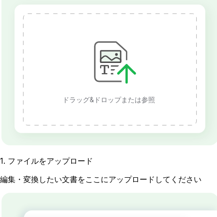
ドラッグ&ドロップまたは参照
1
.
ファイルをアップロード
編集・変換したい文書をここにアップロードしてください