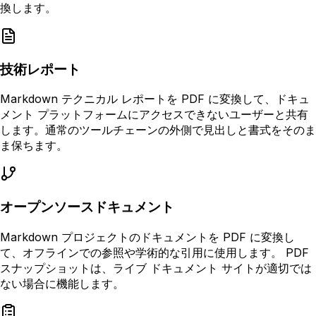
換します。
技術レポート
Markdown テクニカル レポートを PDF に変換して、ドキュ
メント プラットフォームにアクセスできないユーザーと共有
します。通常のツールチェーンの外側で見出しと書式をそのま
ま保ちます。
オープンソースドキュメント
Markdown プロジェクトのドキュメントを PDF に変換し
て、オフラインでの参照や学術的な引用に使用します。 PDF
スナップショットは、ライブ ドキュメント サイトが適切では
ない場合に機能します。