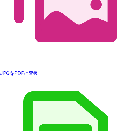
JPGをPDFに変換