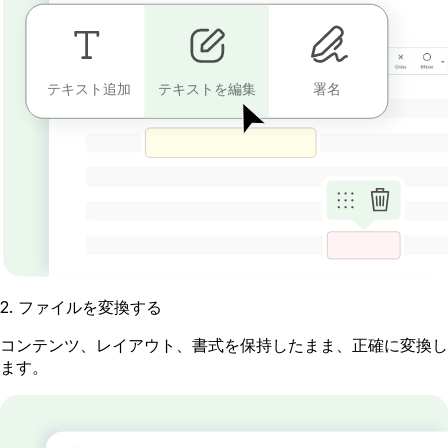
テキスト追加
テキストを編集
署名
2
.
ファイルを変換する
コンテンツ、レイアウト、書式を保持したまま、正確に変換し
ます。