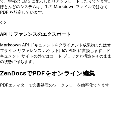
て、学校の LMS に配布したりアップロードしたりできます。
ほとんどのシステムは、生の Markdown ファイルではなく
PDF を想定しています。
API リファレンスのエクスポート
Markdown API ドキュメントをクライアント成果物またはオ
フライン リファレンス パケット用の PDF に変換します。ド
キュメント サイトの外ではコード ブロックと構造をそのまま
の状態に保ちます。
ZenDocsでPDFをオンライン編集
PDFエディターで文書処理のワークフローを効率化できます