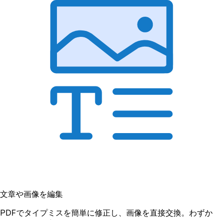
文章や画像を編集
PDFでタイプミスを簡単に修正し、画像を直接交換。わずか