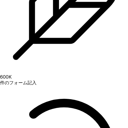
600
K
件のフォーム記入