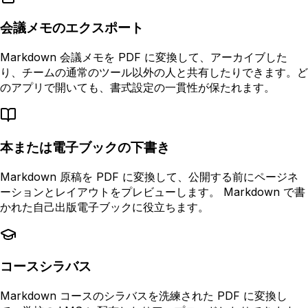
会議メモのエクスポート
Markdown 会議メモを PDF に変換して、アーカイブした
り、チームの通常のツール以外の人と共有したりできます。ど
のアプリで開いても、書式設定の一貫性が保たれます。
本または電子ブックの下書き
Markdown 原稿を PDF に変換して、公開する前にページネ
ーションとレイアウトをプレビューします。 Markdown で書
かれた自己出版電子ブックに役立ちます。
コースシラバス
Markdown コースのシラバスを洗練された PDF に変換し