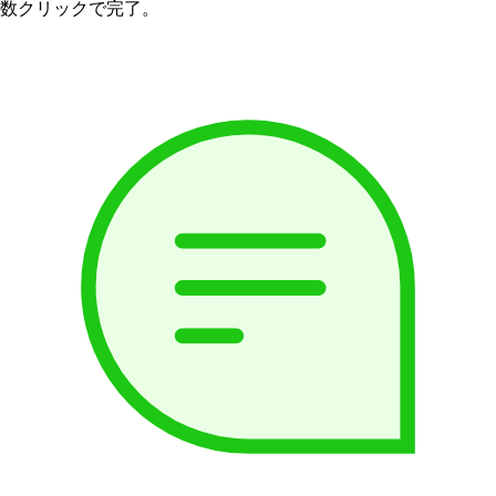
数クリックで完了。