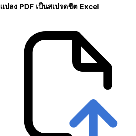
แปลง PDF เป็นสเปรดชีต Excel