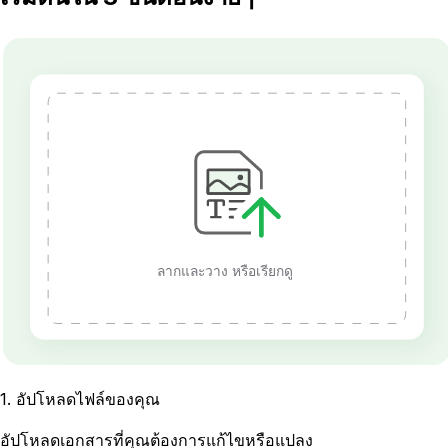
ลากและวาง หรือเรียกดู
1
.
อัปโหลดไฟล์ของคุณ
อัปโหลดเอกสารที่คุณต้องการแก้ไขหรือแปลง