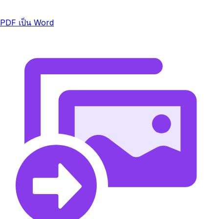
PDF เป็น Word