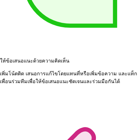
ให้ข้อเสนอแนะด้วยความคิดเห็น
เพิ่มโน้ตติด เสนอการแก้ไขโดยแทนที่หรือเพิ่มข้อความ และแท็ก
เพื่อนร่วมทีมเพื่อให้ข้อเสนอแนะชัดเจนและร่วมมือกันได้