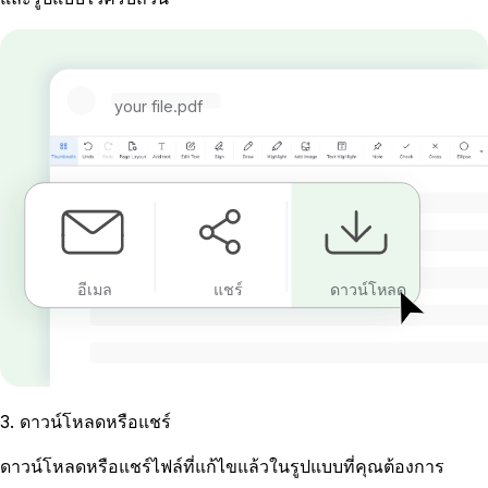
your file.pdf
อีเมล
แชร์
ดาวน์โหลด
3
.
ดาวน์โหลดหรือแชร์
ดาวน์โหลดหรือแชร์ไฟล์ที่แก้ไขแล้วในรูปแบบที่คุณต้องการ