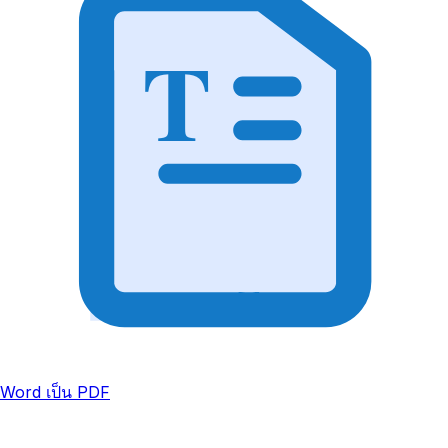
T
Word เป็น PDF