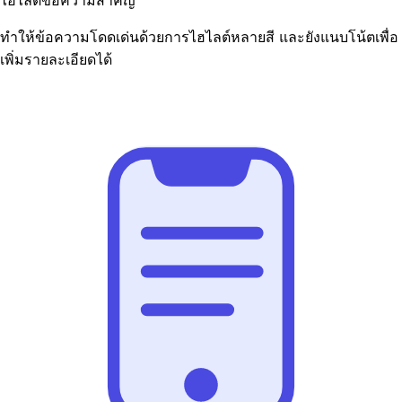
ไฮไลต์ข้อความสำคัญ
ทำให้ข้อความโดดเด่นด้วยการไฮไลต์หลายสี และยังแนบโน้ตเพื่อ
เพิ่มรายละเอียดได้