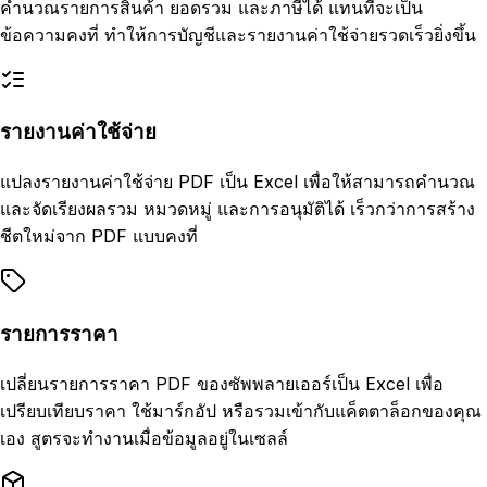
คำนวณรายการสินค้า ยอดรวม และภาษีได้ แทนที่จะเป็น
ข้อความคงที่ ทำให้การบัญชีและรายงานค่าใช้จ่ายรวดเร็วยิ่งขึ้น
รายงานค่าใช้จ่าย
แปลงรายงานค่าใช้จ่าย PDF เป็น Excel เพื่อให้สามารถคำนวณ
และจัดเรียงผลรวม หมวดหมู่ และการอนุมัติได้ เร็วกว่าการสร้าง
ชีตใหม่จาก PDF แบบคงที่
รายการราคา
เปลี่ยนรายการราคา PDF ของซัพพลายเออร์เป็น Excel เพื่อ
เปรียบเทียบราคา ใช้มาร์กอัป หรือรวมเข้ากับแค็ตตาล็อกของคุณ
เอง สูตรจะทำงานเมื่อข้อมูลอยู่ในเซลล์