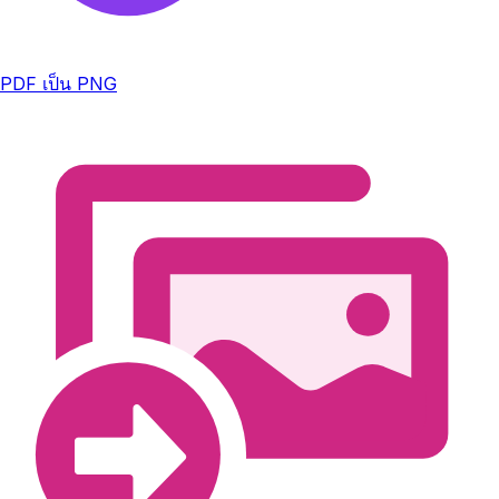
PDF เป็น PNG