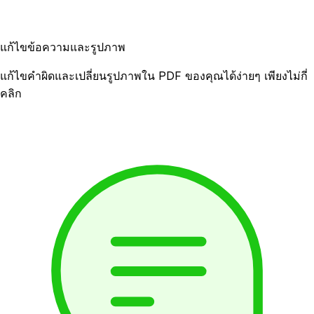
แก้ไขข้อความและรูปภาพ
แก้ไขคำผิดและเปลี่ยนรูปภาพใน PDF ของคุณได้ง่ายๆ เพียงไม่กี่
คลิก