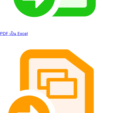
PDF เป็น Excel