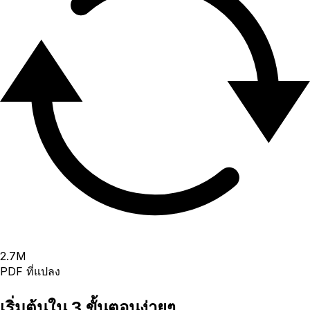
2.7
M
PDF ที่แปลง
เริ่มต้นใน 3 ขั้นตอนง่ายๆ