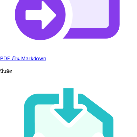
PDF เป็น Markdown
บีบอัด