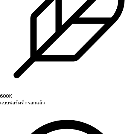
600
K
แบบฟอร์มที่กรอกแล้ว