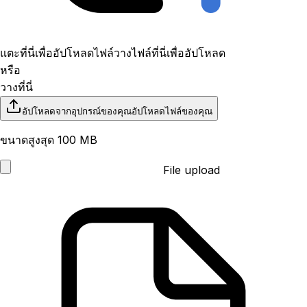
แตะที่นี่เพื่ออัปโหลดไฟล์
วางไฟล์ที่นี่เพื่ออัปโหลด
หรือ
วางที่นี่
อัปโหลดจากอุปกรณ์ของคุณ
อัปโหลดไฟล์ของคุณ
ขนาดสูงสุด 100 MB
File upload