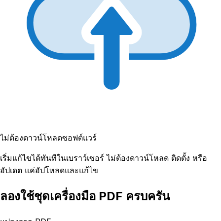
ไม่ต้องดาวน์โหลดซอฟต์แวร์
เริ่มแก้ไขได้ทันทีในเบราว์เซอร์ ไม่ต้องดาวน์โหลด ติดตั้ง หรือ
อัปเดต แค่อัปโหลดและแก้ไข
ลองใช้ชุดเครื่องมือ PDF ครบครัน