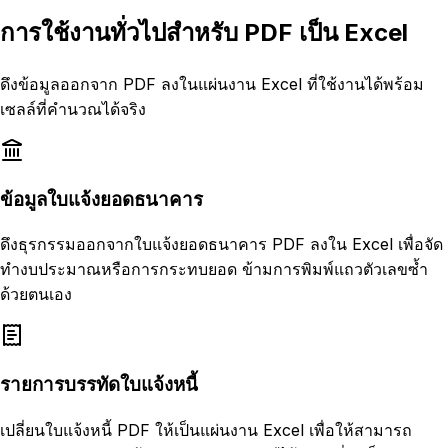
การใช้งานทั่วไปสำหรับ PDF เป็น Excel
ดึงข้อมูลออกจาก PDF ลงในแผ่นงาน Excel ที่ใช้งานได้พร้อม
เซลล์ที่คำนวณได้จริง
ข้อมูลใบแจ้งยอดธนาคาร
ดึงธุรกรรมออกจากใบแจ้งยอดธนาคาร PDF ลงใน Excel เพื่อจัด
ทำงบประมาณหรือการกระทบยอด ข้ามการพิมพ์แถวตัวเลขซ้ำ
ด้วยตนเอง
รายการบรรทัดใบแจ้งหนี้
เปลี่ยนใบแจ้งหนี้ PDF ให้เป็นแผ่นงาน Excel เพื่อให้สามารถ