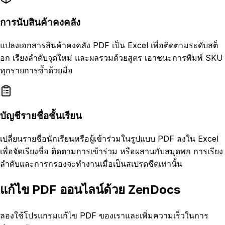
การนับสินค้าคงคลัง
แปลงเอกสารสินค้าคงคลัง PDF เป็น Excel เพื่อติดตามระดับสต็
อก เรียงลำดับจุดใหม่ และผลรวมด้วยสูตร เอาชนะการพิมพ์ SKU
ทุกรายการซ้ำด้วยมือ
บัญชีรายชื่อชั้นเรียน
เปลี่ยนรายชื่อนักเรียนหรือผู้เข้าร่วมในรูปแบบ PDF ลงใน Excel
เพื่อจัดเรียงชื่อ ติดตามการเข้าร่วม หรือผสานกับสมุดพก การเรียง
ลำดับและการกรองจะทำงานเมื่อเป็นสเปรดชีตเท่านั้น
แก้ไข PDF ออนไลน์ด้วย ZenDocs
ลองใช้โปรแกรมแก้ไข PDF ของเราและเพิ่มความเร็วในการ