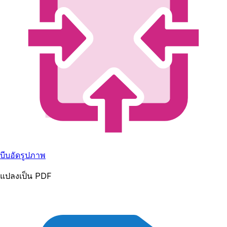
บีบอัดรูปภาพ
แปลงเป็น PDF