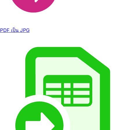
PDF เป็น JPG