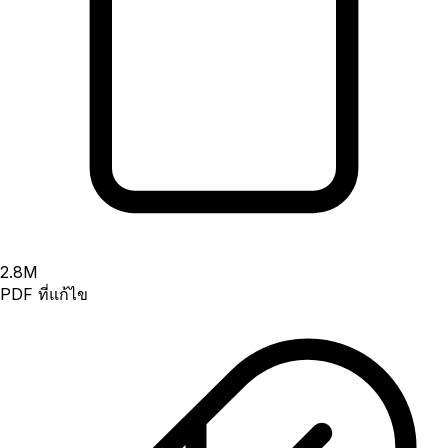
2.8
M
PDF ที่แก้ไข