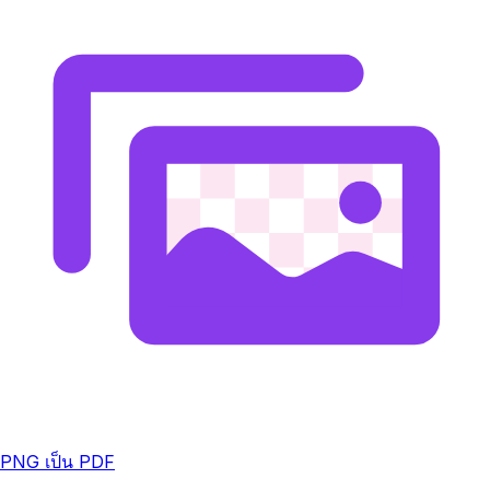
PNG เป็น PDF