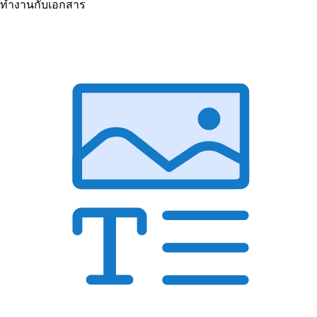
ทำงานกับเอกสาร