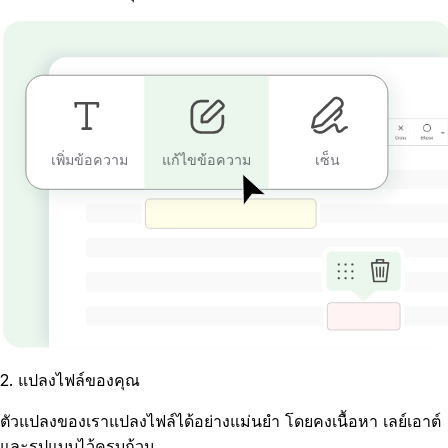
เพิ่มข้อความ
เซ็น
แก้ไขข้อความ
2
.
แปลงไฟล์ของคุณ
ตัวแปลงของเราแปลงไฟล์ได้อย่างแม่นยำ โดยคงเนื้อหา เลย์เอาต์
และรูปแบบไว้ครบถ้วน