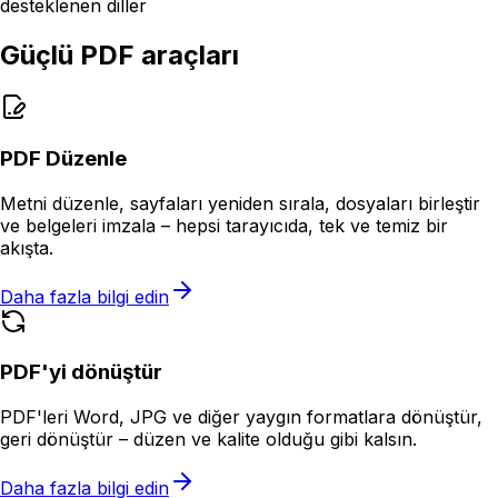
desteklenen diller
Güçlü PDF araçları
PDF Düzenle
Metni düzenle, sayfaları yeniden sırala, dosyaları birleştir
ve belgeleri imzala – hepsi tarayıcıda, tek ve temiz bir
akışta.
Daha fazla bilgi edin
PDF'yi dönüştür
PDF'leri Word, JPG ve diğer yaygın formatlara dönüştür,
geri dönüştür – düzen ve kalite olduğu gibi kalsın.
Daha fazla bilgi edin