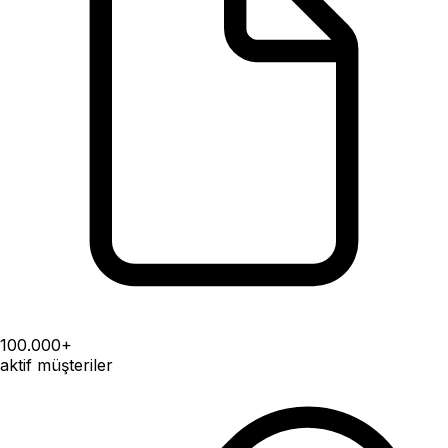
100.000+
aktif müşteriler