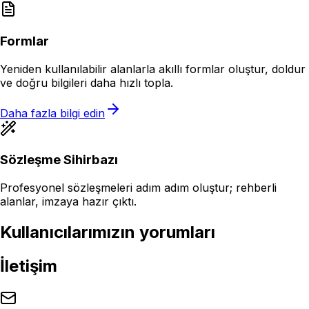
Formlar
Yeniden kullanılabilir alanlarla akıllı formlar oluştur, doldur
ve doğru bilgileri daha hızlı topla.
Daha fazla bilgi edin
Sözleşme Sihirbazı
Profesyonel sözleşmeleri adım adım oluştur; rehberli
alanlar, imzaya hazır çıktı.
Kullanıcılarımızın yorumları
İletişim