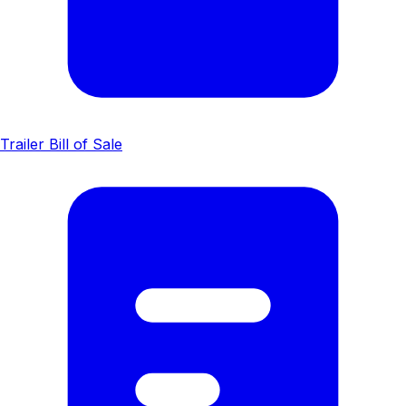
Trailer Bill of Sale