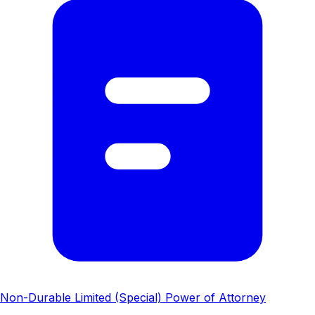
Non-Durable Limited (Special) Power of Attorney