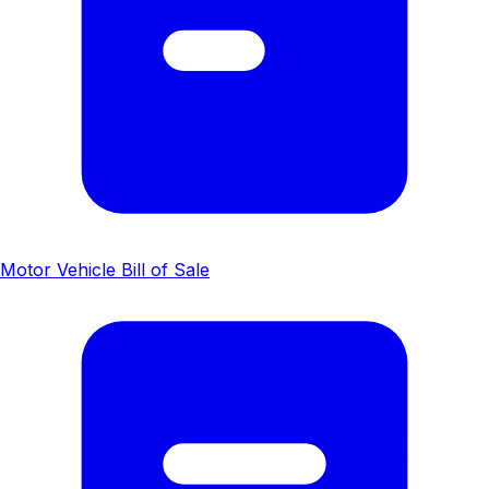
Motor Vehicle Bill of Sale