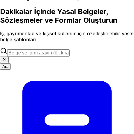
Dakikalar İçinde Yasal Belgeler,
Sözleşmeler ve Formlar Oluşturun
İş, gayrimenkul ve kişisel kullanım için özelleştirilebilir yasal
belge şablonları
Ara