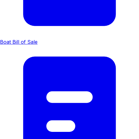
Boat Bill of Sale