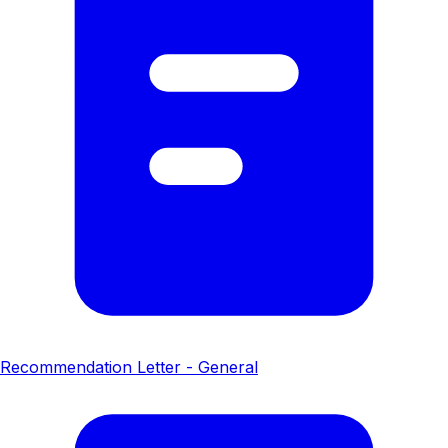
Recommendation Letter - General