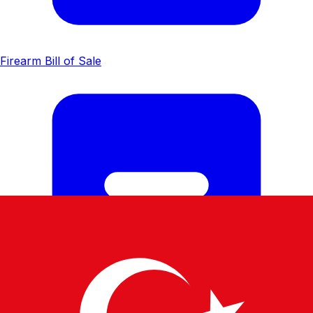
Firearm Bill of Sale