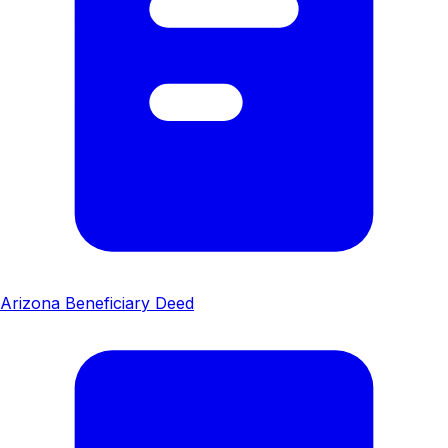
Arizona Beneficiary Deed