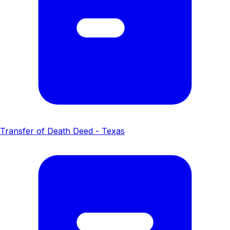
Transfer of Death Deed - Texas