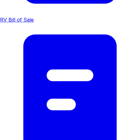
RV Bill of Sale