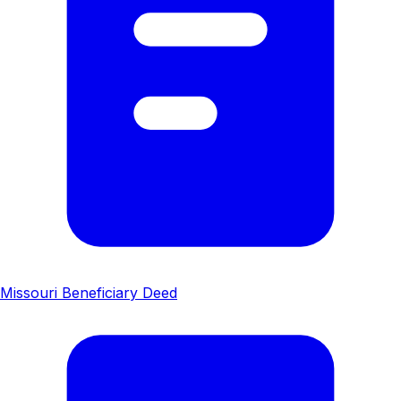
Missouri Beneficiary Deed