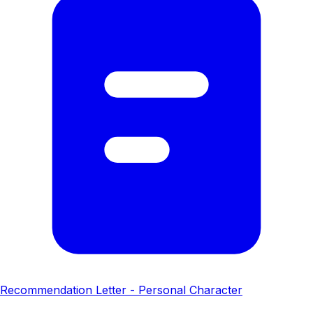
Recommendation Letter - Personal Character