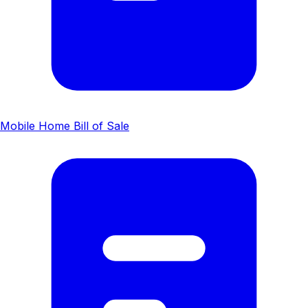
Mobile Home Bill of Sale