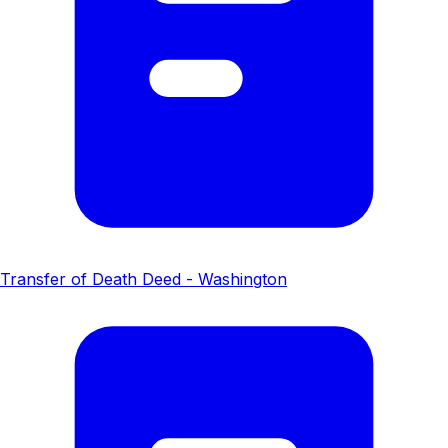
Transfer of Death Deed - Washington