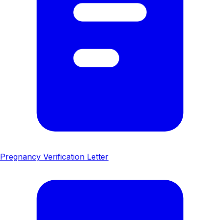
Pregnancy Verification Letter