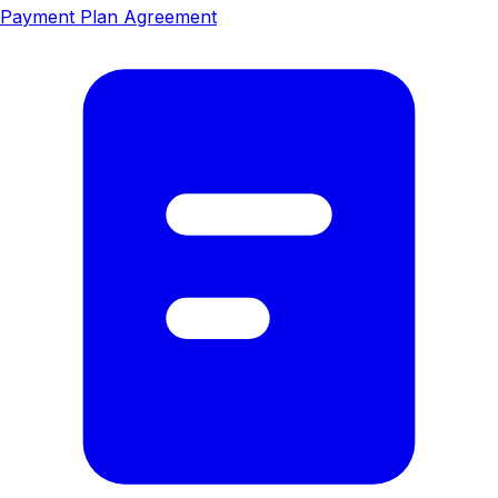
Payment Plan Agreement