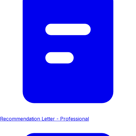
Recommendation Letter - Professional