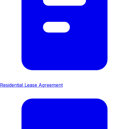
Residential Lease Agreement