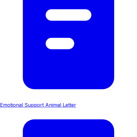
Emotional Support Animal Letter