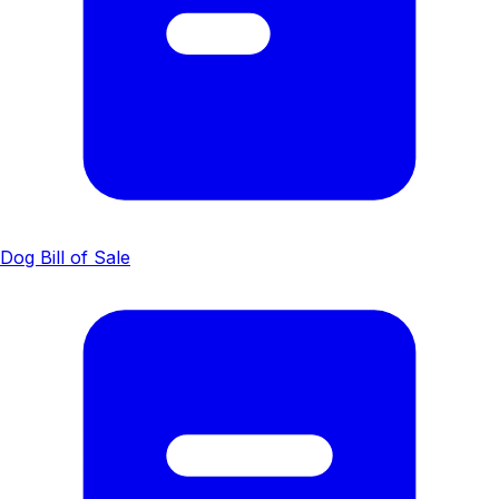
Dog Bill of Sale