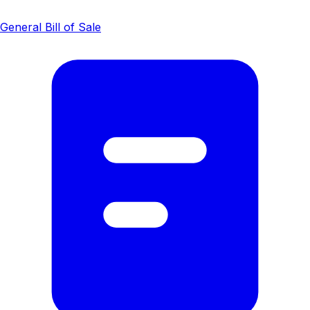
General Bill of Sale