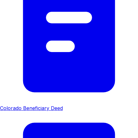
Colorado Beneficiary Deed