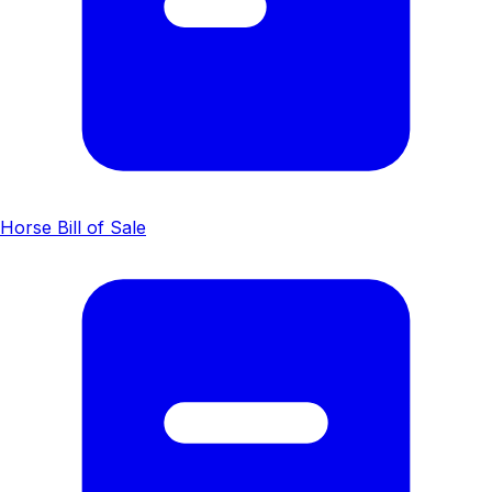
Horse Bill of Sale