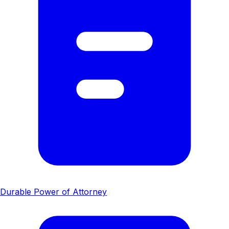
Durable Power of Attorney