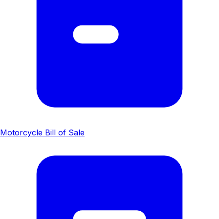
Motorcycle Bill of Sale