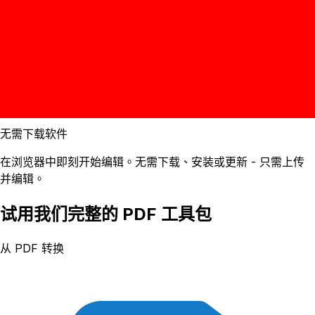
无需下载软件
在浏览器中即刻开始编辑。无需下载、安装或更新 - 只需上传
并编辑。
试用我们完整的 PDF 工具包
从 PDF 转换