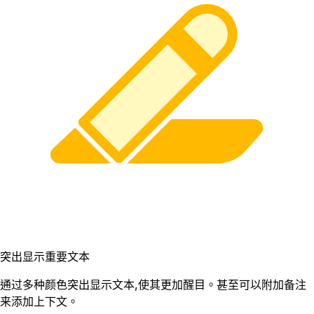
突出显示重要文本
通过多种颜色突出显示文本,使其更加醒目。甚至可以附加备注
来添加上下文。