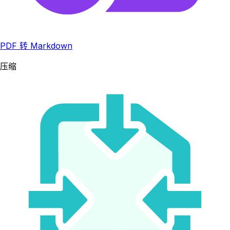
PDF 转 Markdown
压缩