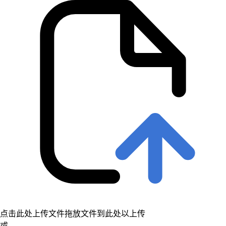
点击此处上传文件
拖放文件到此处以上传
或