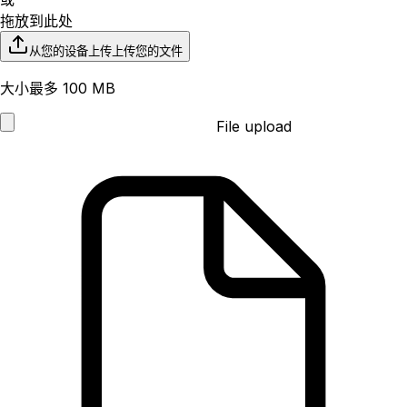
拖放到此处
从您的设备上传
上传您的文件
大小最多 100 MB
File upload