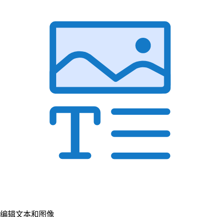
编辑文本和图像