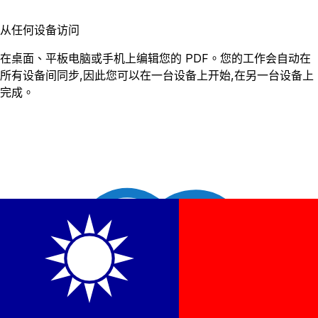
从任何设备访问
在桌面、平板电脑或手机上编辑您的 PDF。您的工作会自动在
所有设备间同步,因此您可以在一台设备上开始,在另一台设备上
完成。