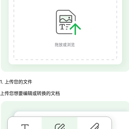
拖放或浏览
1
.
上传您的文件
上传您想要编辑或转换的文档