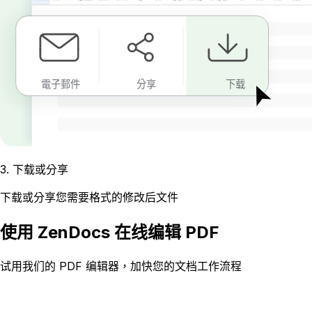
電子郵件
分享
下载
3
.
下载或分享
下载或分享您需要格式的修改后文件
使用 ZenDocs 在线编辑 PDF
试用我们的 PDF 编辑器，加快您的文档工作流程