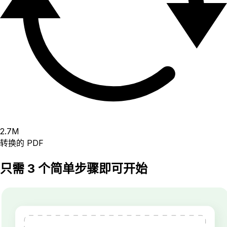
2.7
M
转换的 PDF
只需 3 个简单步骤即可开始