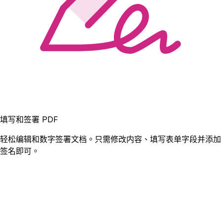
填写和签署 PDF
轻松编辑和数字签署文档。只需修改内容、填写表单字段并添加
签名即可。