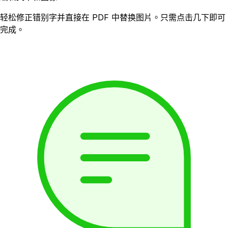
轻松修正错别字并直接在 PDF 中替换图片。只需点击几下即可
完成。