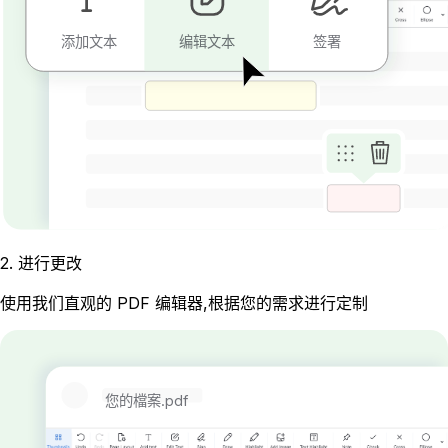
添加文本
编辑文本
签署
2
.
进行更改
使用我们直观的 PDF 编辑器,根据您的需求进行定制
您的檔案.pdf