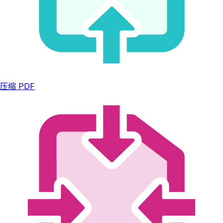
压缩 PDF