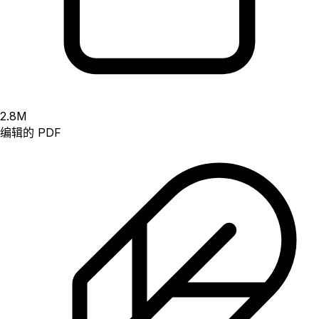
2.8
M
编辑的 PDF