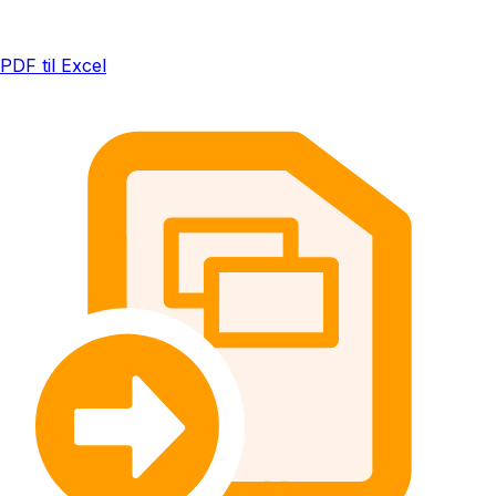
PDF til Excel