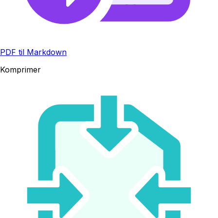
PDF til Markdown
Komprimer