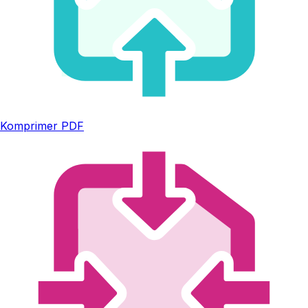
Komprimer PDF