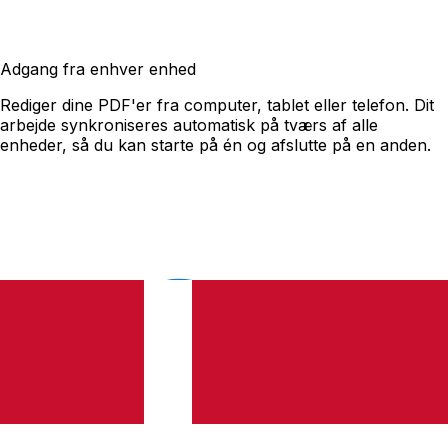
Adgang fra enhver enhed
Rediger dine PDF'er fra computer, tablet eller telefon. Dit
arbejde synkroniseres automatisk på tværs af alle
enheder, så du kan starte på én og afslutte på en anden.