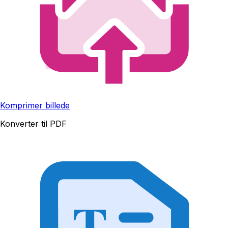
Komprimer billede
Konverter til PDF
T