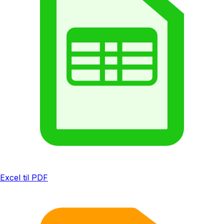
Excel til PDF