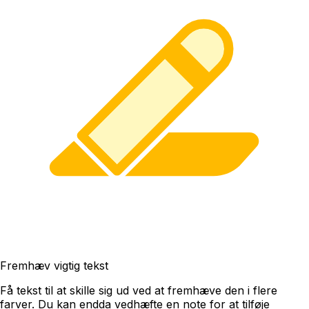
Fremhæv vigtig tekst
Få tekst til at skille sig ud ved at fremhæve den i flere
farver. Du kan endda vedhæfte en note for at tilføje