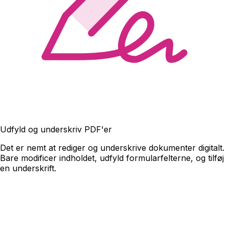
Udfyld og underskriv PDF'er
Det er nemt at rediger og underskrive dokumenter digitalt.
Bare modificer indholdet, udfyld formularfelterne, og tilføj
en underskrift.