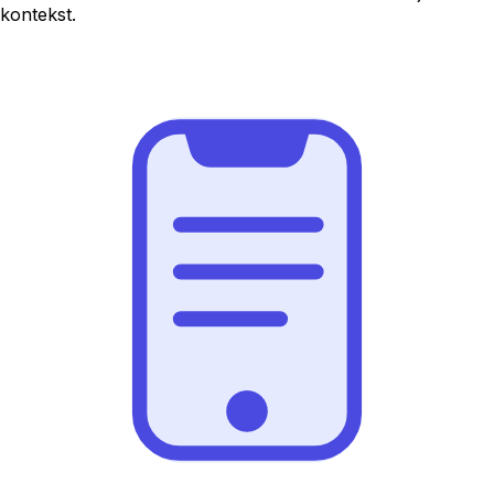
kontekst.