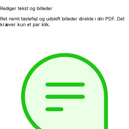
Rediger tekst og billeder
Ret nemt tastefejl og udskift billeder direkte i din PDF. Det
kræver kun et par klik.