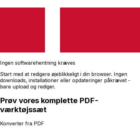
Ingen softwarehentning kræves
Start med at redigere øjeblikkeligt i din browser. Ingen
downloads, installationer eller opdateringer påkrævet -
bare upload og rediger.
Prøv vores komplette PDF-
værktøjssæt
Konverter fra PDF