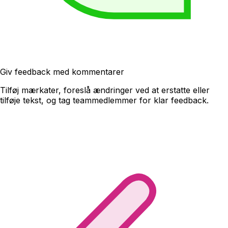
Giv feedback med kommentarer
Tilføj mærkater, foreslå ændringer ved at erstatte eller
tilføje tekst, og tag teammedlemmer for klar feedback.