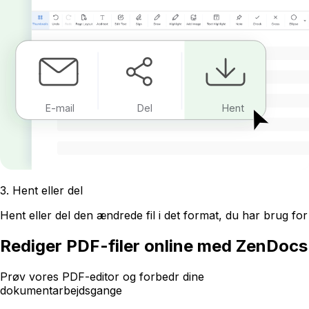
E-mail
Del
Hent
3
.
Hent eller del
Hent eller del den ændrede fil i det format, du har brug for
Rediger PDF-filer online med ZenDocs
Prøv vores PDF-editor og forbedr dine
dokumentarbejdsgange