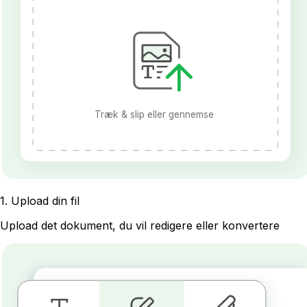
Træk & slip eller gennemse
1
.
Upload din fil
Upload det dokument, du vil redigere eller konvertere