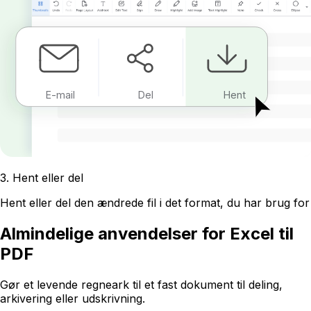
E-mail
Del
Hent
3
.
Hent eller del
Hent eller del den ændrede fil i det format, du har brug for
Almindelige anvendelser for Excel til
PDF
Gør et levende regneark til et fast dokument til deling,
arkivering eller udskrivning.