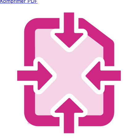
Komprimer PDF