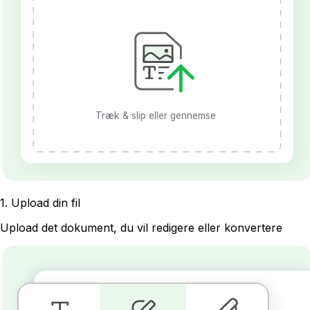
Træk & slip eller gennemse
1
.
Upload din fil
Upload det dokument, du vil redigere eller konvertere