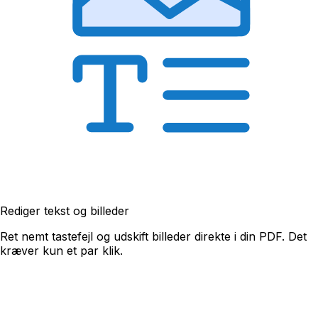
Rediger tekst og billeder
Ret nemt tastefejl og udskift billeder direkte i din PDF. Det
kræver kun et par klik.