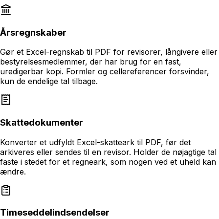
Årsregnskaber
Gør et Excel-regnskab til PDF for revisorer, långivere eller
bestyrelsesmedlemmer, der har brug for en fast,
uredigerbar kopi. Formler og cellereferencer forsvinder,
kun de endelige tal tilbage.
Skattedokumenter
Konverter et udfyldt Excel-skatteark til PDF, før det
arkiveres eller sendes til en revisor. Holder de nøjagtige tal
faste i stedet for et regneark, som nogen ved et uheld kan
ændre.
Timeseddelindsendelser