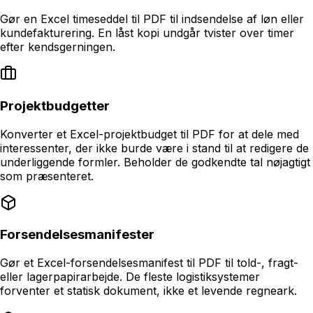
Gør en Excel timeseddel til PDF til indsendelse af løn eller
kundefakturering. En låst kopi undgår tvister over timer
efter kendsgerningen.
Projektbudgetter
Konverter et Excel-projektbudget til PDF for at dele med
interessenter, der ikke burde være i stand til at redigere de
underliggende formler. Beholder de godkendte tal nøjagtigt
som præsenteret.
Forsendelsesmanifester
Gør et Excel-forsendelsesmanifest til PDF til told-, fragt-
eller lagerpapirarbejde. De fleste logistiksystemer
forventer et statisk dokument, ikke et levende regneark.