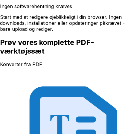
Ingen softwarehentning kræves
Start med at redigere øjeblikkeligt i din browser. Ingen
downloads, installationer eller opdateringer påkrævet -
bare upload og rediger.
Prøv vores komplette PDF-
værktøjssæt
Konverter fra PDF
T