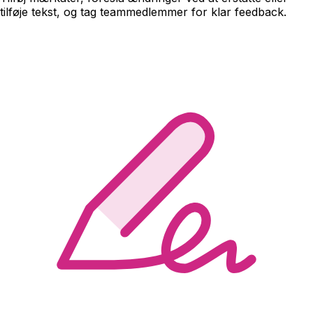
tilføje tekst, og tag teammedlemmer for klar feedback.