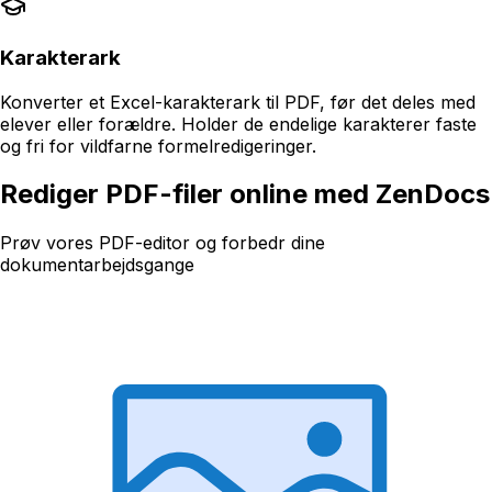
Karakterark
Konverter et Excel-karakterark til PDF, før det deles med
elever eller forældre. Holder de endelige karakterer faste
og fri for vildfarne formelredigeringer.
Rediger PDF-filer online med ZenDocs
Prøv vores PDF-editor og forbedr dine
dokumentarbejdsgange