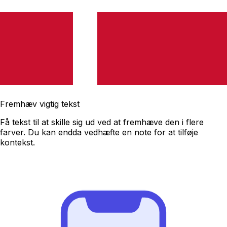
Fremhæv vigtig tekst
Få tekst til at skille sig ud ved at fremhæve den i flere
farver. Du kan endda vedhæfte en note for at tilføje
kontekst.