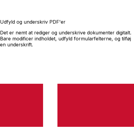
Udfyld og underskriv PDF'er
Det er nemt at rediger og underskrive dokumenter digitalt.
Bare modificer indholdet, udfyld formularfelterne, og tilføj
en underskrift.