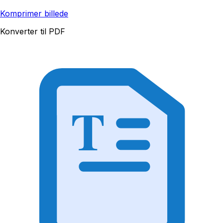
Komprimer billede
Konverter til PDF
T