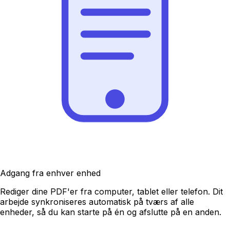
Adgang fra enhver enhed
Rediger dine PDF'er fra computer, tablet eller telefon. Dit
arbejde synkroniseres automatisk på tværs af alle
enheder, så du kan starte på én og afslutte på en anden.