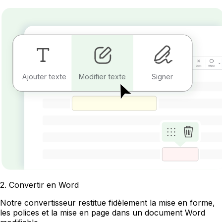
Ajouter texte
Modifier texte
Signer
2
.
Convertir en Word
Notre convertisseur restitue fidèlement la mise en forme,
les polices et la mise en page dans un document Word