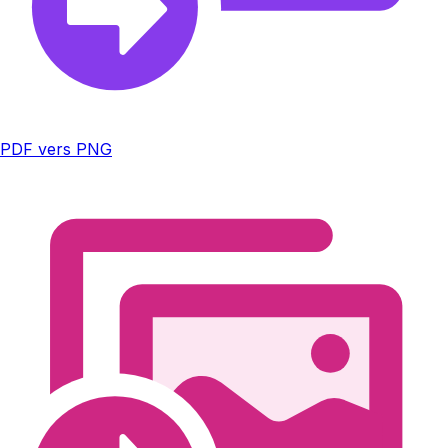
PDF vers PNG