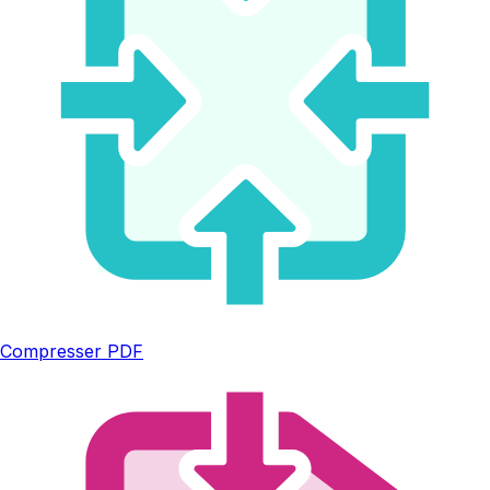
Compresser PDF