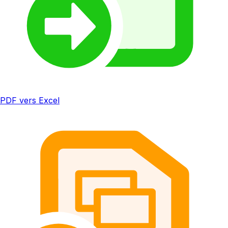
PDF vers Excel