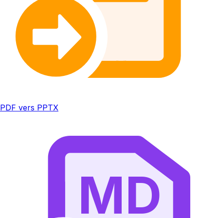
PDF vers PPTX
MD