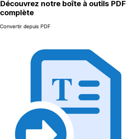
Découvrez notre boîte à outils PDF
complète
Convertir depuis PDF
T