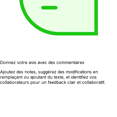
Donnez votre avis avec des commentaires
Ajoutez des notes, suggérez des modifications en
remplaçant ou ajoutant du texte, et identifiez vos
collaborateurs pour un feedback clair et collaboratif.