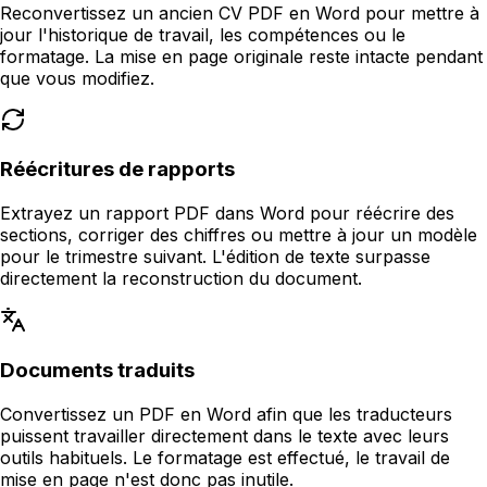
Reconvertissez un ancien CV PDF en Word pour mettre à
jour l'historique de travail, les compétences ou le
formatage. La mise en page originale reste intacte pendant
que vous modifiez.
Réécritures de rapports
Extrayez un rapport PDF dans Word pour réécrire des
sections, corriger des chiffres ou mettre à jour un modèle
pour le trimestre suivant. L'édition de texte surpasse
directement la reconstruction du document.
Documents traduits
Convertissez un PDF en Word afin que les traducteurs
puissent travailler directement dans le texte avec leurs
outils habituels. Le formatage est effectué, le travail de
mise en page n'est donc pas inutile.