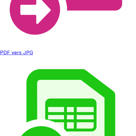
PDF vers JPG