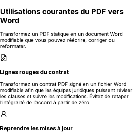
Utilisations courantes du PDF vers
Word
Transformez un PDF statique en un document Word
modifiable que vous pouvez réécrire, corriger ou
reformater.
Lignes rouges du contrat
Transformez un contrat PDF signé en un fichier Word
modifiable afin que les équipes juridiques puissent réviser
les clauses et suivre les modifications. Évitez de retaper
l’intégralité de l’accord à partir de zéro.
Reprendre les mises à jour