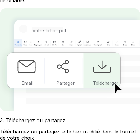
modifiable.
votre fichier.pdf
Email
Partager
Télécharger
3
.
Téléchargez ou partagez
Téléchargez ou partagez le fichier modifié dans le format
de votre choix