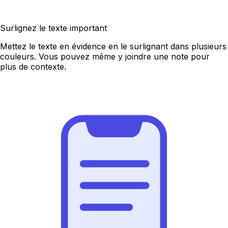
Surlignez le texte important
Mettez le texte en évidence en le surlignant dans plusieurs
couleurs. Vous pouvez même y joindre une note pour
plus de contexte.