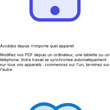
Accédez depuis n'importe quel appareil
Modifiez vos PDF depuis un ordinateur, une tablette ou un
téléphone. Votre travail se synchronise automatiquement
sur tous vos appareils : commencez sur l'un, terminez sur
l'autre.