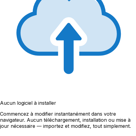
Aucun logiciel à installer
Commencez à modifier instantanément dans votre
navigateur. Aucun téléchargement, installation ou mise à
jour nécessaire — importez et modifiez, tout simplement.