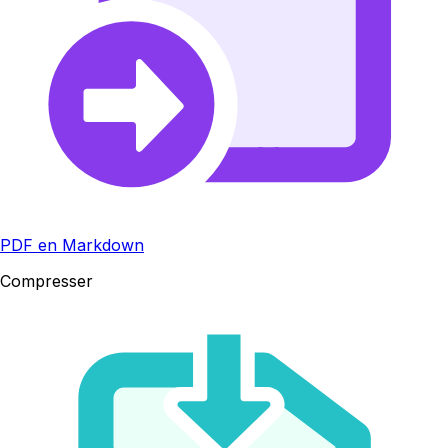
PDF en Markdown
Compresser