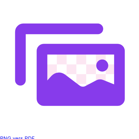
PNG vers PDF