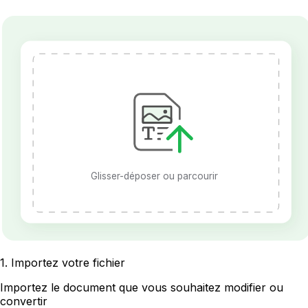
Glisser-déposer ou parcourir
1
.
Importez votre fichier
Importez le document que vous souhaitez modifier ou
convertir