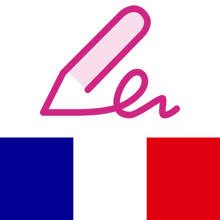
Remplissez et signez des PDF
Modifiez et signez facilement vos documents
numériquement. Éditez le contenu, remplissez les champs
de formulaire et ajoutez une signature.