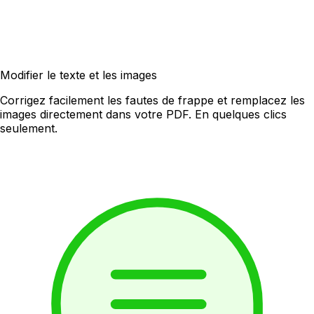
Modifier le texte et les images
Corrigez facilement les fautes de frappe et remplacez les
images directement dans votre PDF. En quelques clics
seulement.