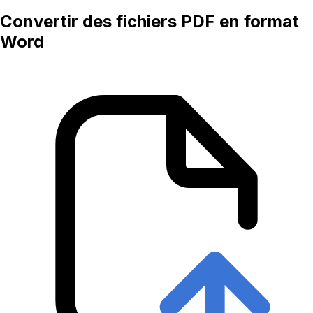
Convertir des fichiers PDF en format
Word