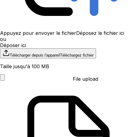
Appuyez pour envoyer le fichier
Déposez le fichier ici
ou
Déposer ici
Télécharger depuis l'appareil
Téléchargez fichier
Taille jusqu'à 100 MB
File upload