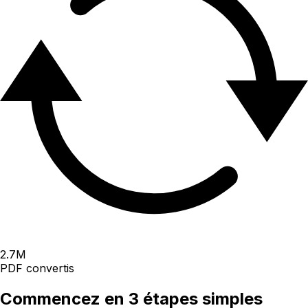
2.7
M
PDF convertis
Commencez en 3 étapes simples