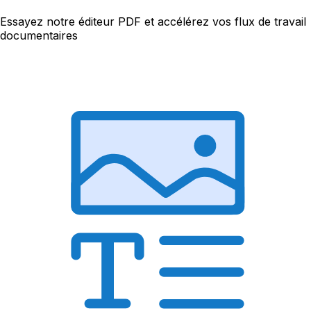
Essayez notre éditeur PDF et accélérez vos flux de travail
documentaires