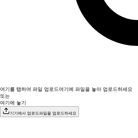
여기를 탭하여 파일 업로드
여기에 파일을 놓아 업로드하세요
또는
여기에 놓기
기기에서 업로드
파일을 업로드하세요
최대 100 MB까지