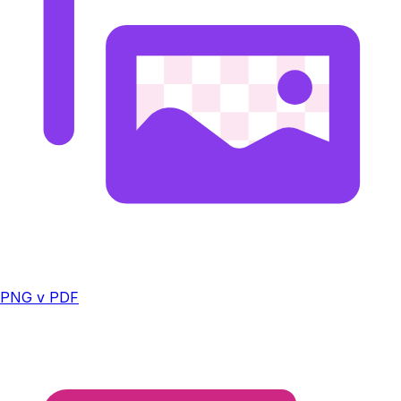
PNG v PDF