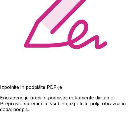
Izpolnite in podpišite PDF-je
Enostavno je uredi in podpisati dokumente digitalno.
Preprosto spremenite vsebino, izpolnite polja obrazca in
dodaj podpis.