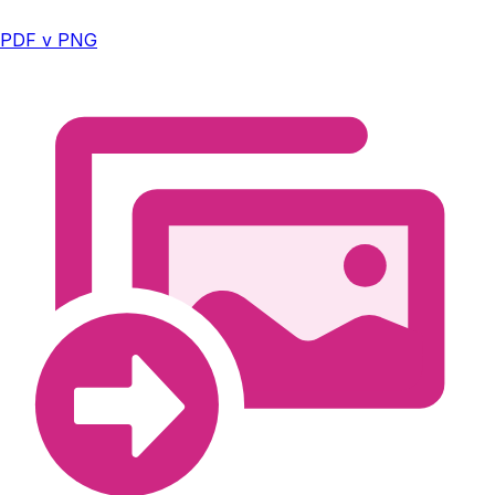
PDF v PNG