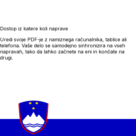
Dostop iz katere koli naprave
Uredi svoje PDF-je z namiznega računalnika, tablice ali
telefona. Vaše delo se samodejno sinhronizira na vseh
napravah, tako da lahko začnete na eni in končate na
drugi.