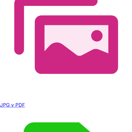
JPG v PDF