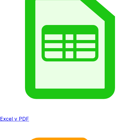
Excel v PDF