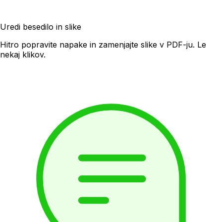
Uredi besedilo in slike
Hitro popravite napake in zamenjajte slike v PDF-ju. Le
nekaj klikov.