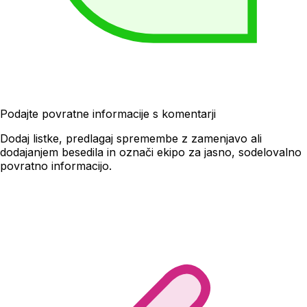
Podajte povratne informacije s komentarji
Dodaj listke, predlagaj spremembe z zamenjavo ali
dodajanjem besedila in označi ekipo za jasno, sodelovalno
povratno informacijo.