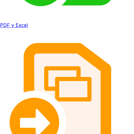
PDF v Excel