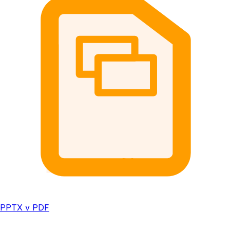
PPTX v PDF