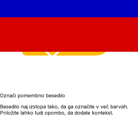
Označi pomembno besedilo
Besedilo naj izstopa tako, da ga označite v več barvah.
Priložite lahko tudi opombo, da dodate kontekst.