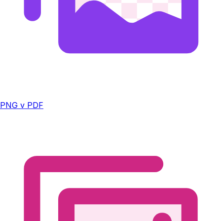
PNG v PDF