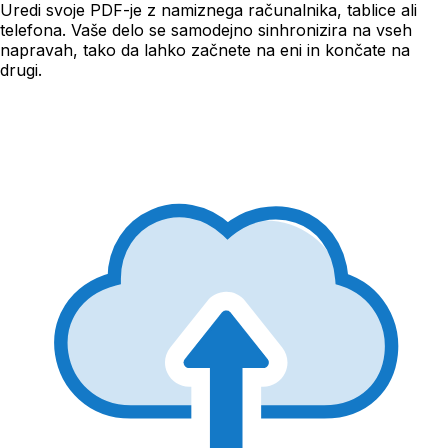
Uredi svoje PDF-je z namiznega računalnika, tablice ali
telefona. Vaše delo se samodejno sinhronizira na vseh
napravah, tako da lahko začnete na eni in končate na
drugi.