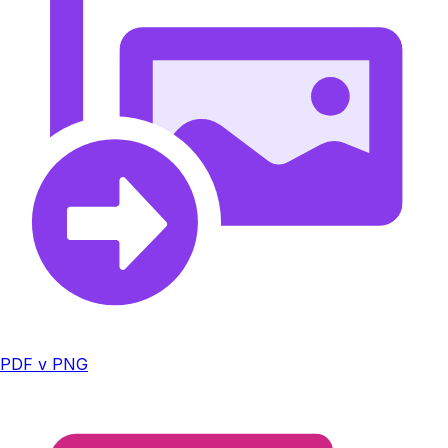
PDF v PNG