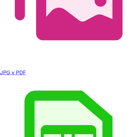
JPG v PDF