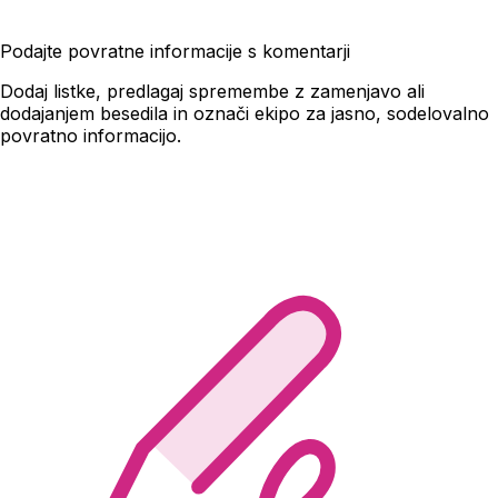
Podajte povratne informacije s komentarji
Dodaj listke, predlagaj spremembe z zamenjavo ali
dodajanjem besedila in označi ekipo za jasno, sodelovalno
povratno informacijo.