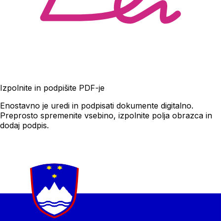
Izpolnite in podpišite PDF-je
Enostavno je uredi in podpisati dokumente digitalno.
Preprosto spremenite vsebino, izpolnite polja obrazca in
dodaj podpis.