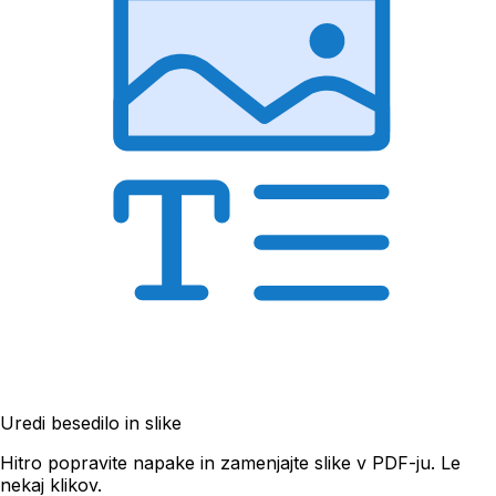
Uredi besedilo in slike
Hitro popravite napake in zamenjajte slike v PDF-ju. Le
nekaj klikov.