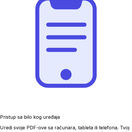
Pristup sa bilo kog uređaja
Uredi svoje PDF-ove sa računara, tableta ili telefona. Tvoj