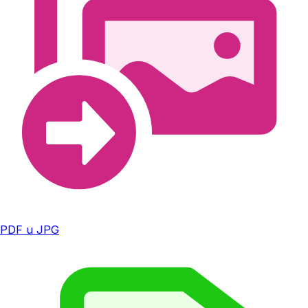
PDF u JPG