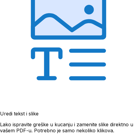
Uredi tekst i slike
Lako ispravite greške u kucanju i zamenite slike direktno u
vašem PDF-u. Potrebno je samo nekoliko klikova.