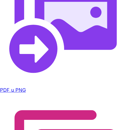
PDF u PNG