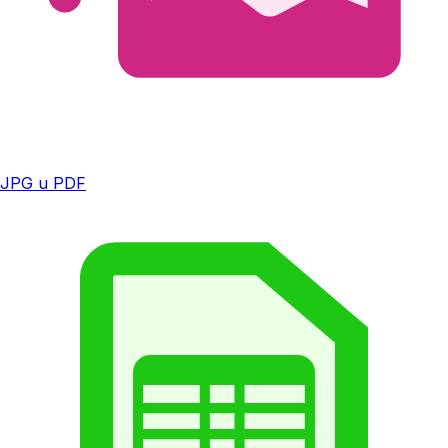
JPG u PDF