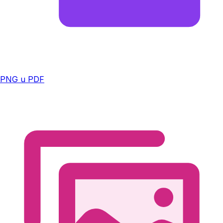
PNG u PDF