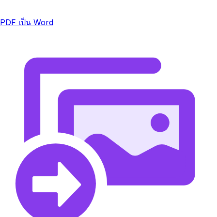
PDF เป็น Word