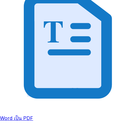
T
Word เป็น PDF