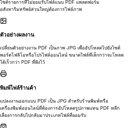
ไซต์รายการที่ไม่ยอมรับไฟล์แนบ PDF แพลตฟอร์ม
อสังหาริมทรัพย์ส่วนใหญ่ต้องการไฟล์ภาพ
ตัวอย่างผลงาน
เปลี่ยนตัวอย่างงาน PDF เป็นภาพ JPG เพื่ออัปโหลดไปยังไซต์
พอร์ตโฟลิโอหรือโปรไฟล์ออนไลน์ ขนาดไฟล์ที่เล็กกว่าจะโหลด
ได้เร็วกว่า PDF ที่ฝังไว้
พิมพ์ไฟล์ร้านค้า
แปลงงานออกแบบ PDF เป็น JPG สำหรับร้านพิมพ์หรือ
เครื่องพิมพ์ออนไลน์ที่ต้องการอัปโหลดรูปภาพแทน PDF หลีก
เลี่ยงการกลับไปกลับมาประเภทไฟล์ที่ยอมรับ