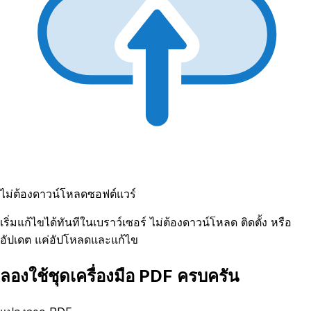
ไม่ต้องดาวน์โหลดซอฟต์แวร์
เริ่มแก้ไขได้ทันทีในเบราว์เซอร์ ไม่ต้องดาวน์โหลด ติดตั้ง หรือ
อัปเดต แค่อัปโหลดและแก้ไข
ลองใช้ชุดเครื่องมือ PDF ครบครัน