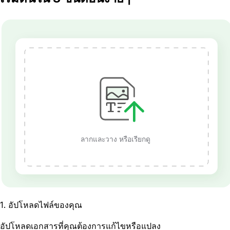
ลากและวาง หรือเรียกดู
1
.
อัปโหลดไฟล์ของคุณ
อัปโหลดเอกสารที่คุณต้องการแก้ไขหรือแปลง