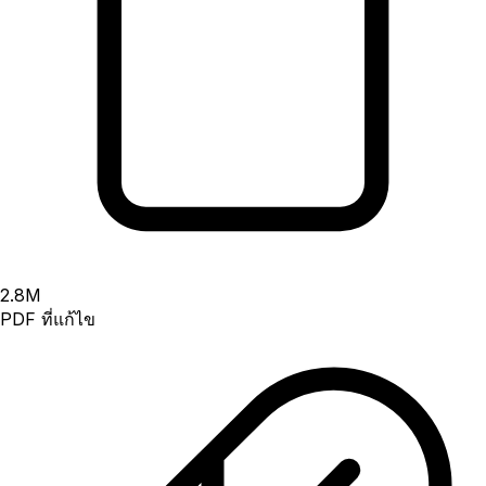
2.8
M
PDF ที่แก้ไข