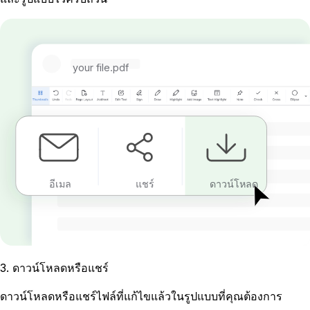
your file.pdf
อีเมล
แชร์
ดาวน์โหลด
3
.
ดาวน์โหลดหรือแชร์
ดาวน์โหลดหรือแชร์ไฟล์ที่แก้ไขแล้วในรูปแบบที่คุณต้องการ