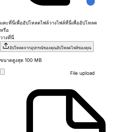
แตะที่นี่เพื่ออัปโหลดไฟล์
วางไฟล์ที่นี่เพื่ออัปโหลด
หรือ
วางที่นี่
อัปโหลดจากอุปกรณ์ของคุณ
อัปโหลดไฟล์ของคุณ
ขนาดสูงสุด 100 MB
File upload