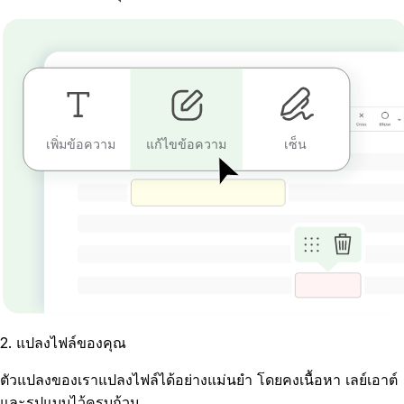
เพิ่มข้อความ
เซ็น
แก้ไขข้อความ
2
.
แปลงไฟล์ของคุณ
ตัวแปลงของเราแปลงไฟล์ได้อย่างแม่นยำ โดยคงเนื้อหา เลย์เอาต์
และรูปแบบไว้ครบถ้วน