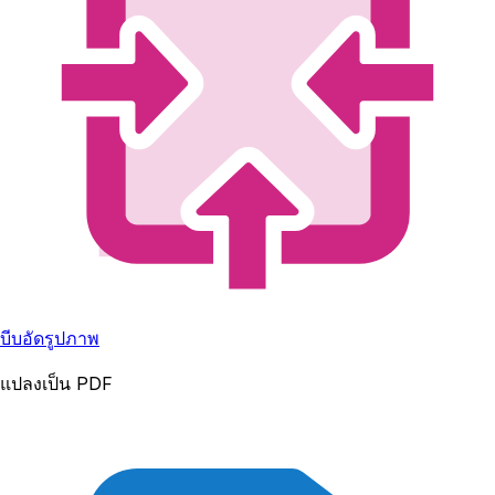
บีบอัดรูปภาพ
แปลงเป็น PDF