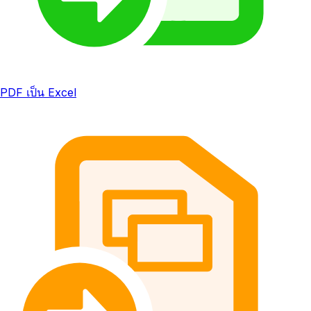
PDF เป็น Excel