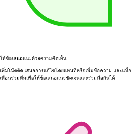
ให้ข้อเสนอแนะด้วยความคิดเห็น
เพิ่มโน้ตติด เสนอการแก้ไขโดยแทนที่หรือเพิ่มข้อความ และแท็ก
เพื่อนร่วมทีมเพื่อให้ข้อเสนอแนะชัดเจนและร่วมมือกันได้