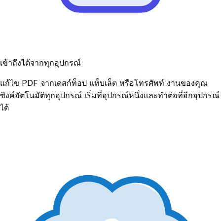
เข้าถึงได้จากทุกอุปกรณ์
แก้ไข PDF จากเดสก์ท็อป แท็บเล็ต หรือโทรศัพท์ งานของคุณ
ซิงค์อัตโนมัติทุกอุปกรณ์ เริ่มที่อุปกรณ์หนึ่งและทำต่อที่อีกอุปกรณ์
ได้