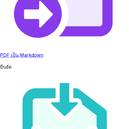
PDF เป็น Markdown
บีบอัด