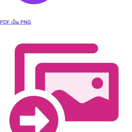
PDF เป็น PNG