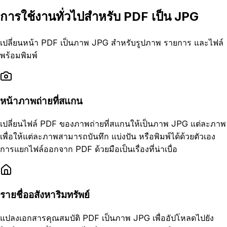
การใช้งานทั่วไปสำหรับ PDF เป็น JPG
เปลี่ยนหน้า PDF เป็นภาพ JPG สำหรับรูปภาพ รายการ และไฟล์
พร้อมพิมพ์
หน้าภาพถ่ายที่สแกน
เปลี่ยนไฟล์ PDF ของภาพถ่ายที่สแกนให้เป็นภาพ JPG แต่ละภาพ
เพื่อให้แต่ละภาพสามารถบันทึก แบ่งปัน หรือพิมพ์ได้ด้วยตัวเอง
การแยกไฟล์ออกจาก PDF ด้วยมือเป็นเรื่องที่น่าเบื่อ
รายชื่ออสังหาริมทรัพย์
แปลงเอกสารคุณสมบัติ PDF เป็นภาพ JPG เพื่ออัปโหลดไปยัง