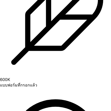
600
K
แบบฟอร์มที่กรอกแล้ว