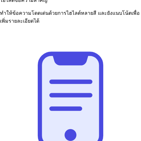
ไฮไลต์ข้อความสำคัญ
ทำให้ข้อความโดดเด่นด้วยการไฮไลต์หลายสี และยังแนบโน้ตเพื่อ
เพิ่มรายละเอียดได้