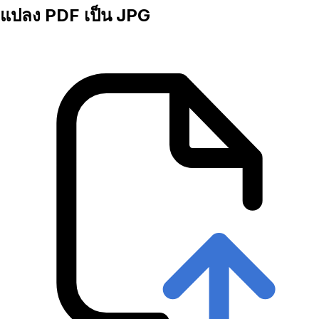
แปลง PDF เป็น JPG