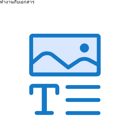
ทำงานกับเอกสาร