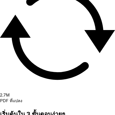
2.7
M
PDF ที่แปลง
เริ่มต้นใน 3 ขั้นตอนง่ายๆ