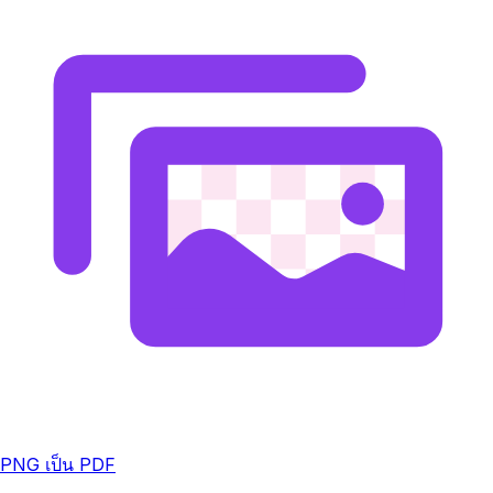
PNG เป็น PDF