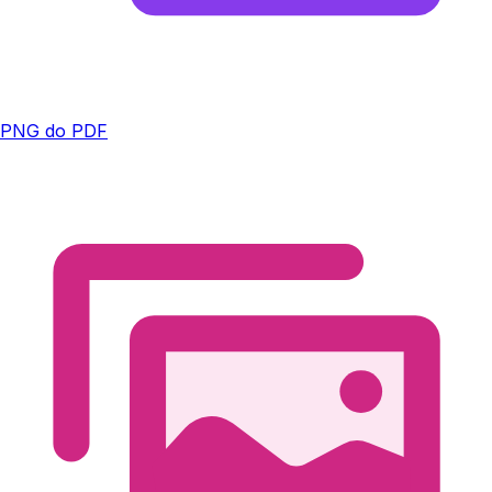
PNG do PDF