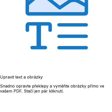
Upravit text a obrázky
Snadno opravte překlepy a vyměňte obrázky přímo ve
vašem PDF. Stačí jen pár kliknutí.