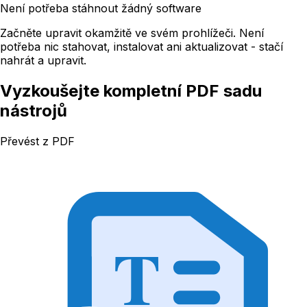
Není potřeba stáhnout žádný software
Začněte upravit okamžitě ve svém prohlížeči. Není
potřeba nic stahovat, instalovat ani aktualizovat - stačí
nahrát a upravit.
Vyzkoušejte kompletní PDF sadu
nástrojů
Převést z PDF
T