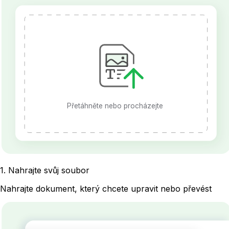
Přetáhněte nebo procházejte
1
.
Nahrajte svůj soubor
Nahrajte dokument, který chcete upravit nebo převést