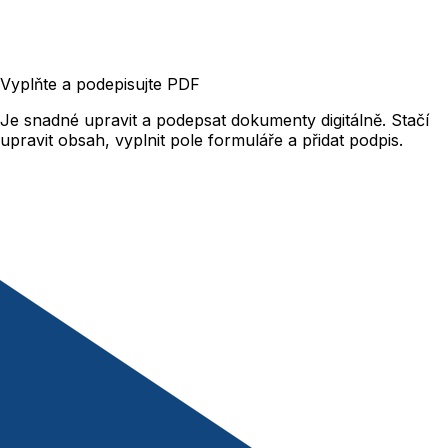
Vyplňte a podepisujte PDF
Je snadné upravit a podepsat dokumenty digitálně. Stačí
upravit obsah, vyplnit pole formuláře a přidat podpis.