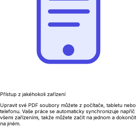
Přístup z jakéhokoli zařízení
Upravit své PDF soubory můžete z počítače, tabletu nebo
telefonu. Vaše práce se automaticky synchronizuje napříč
všemi zařízeními, takže můžete začít na jednom a dokončit
na jiném.