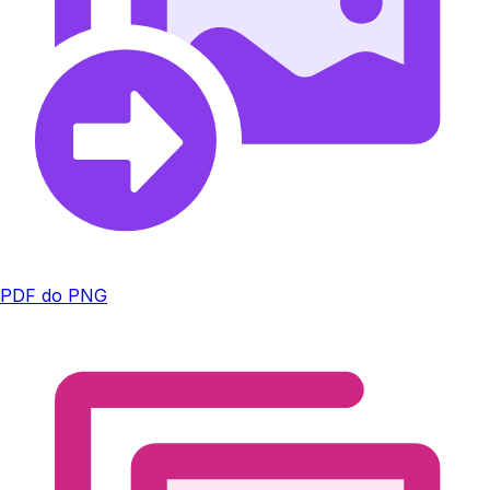
PDF do PNG