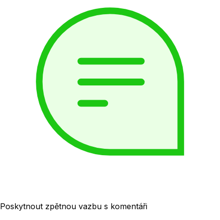
Poskytnout zpětnou vazbu s komentáři