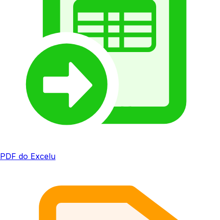
PDF do Excelu