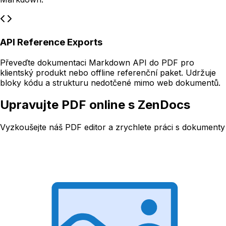
API Reference Exports
Převeďte dokumentaci Markdown API do PDF pro
klientský produkt nebo offline referenční paket. Udržuje
bloky kódu a strukturu nedotčené mimo web dokumentů.
Upravujte PDF online s ZenDocs
Vyzkoušejte náš PDF editor a zrychlete práci s dokumenty