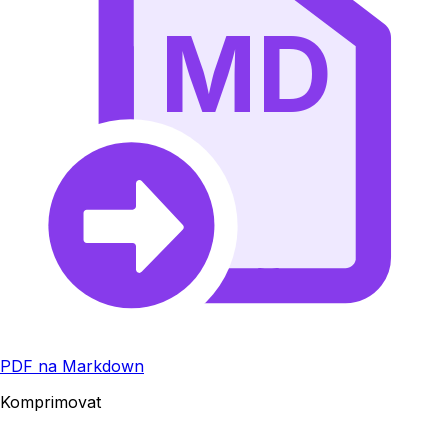
MD
PDF na Markdown
Komprimovat