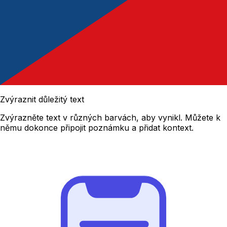
Zvýraznit důležitý text
Zvýrazněte text v různých barvách, aby vynikl. Můžete k
němu dokonce připojit poznámku a přidat kontext.