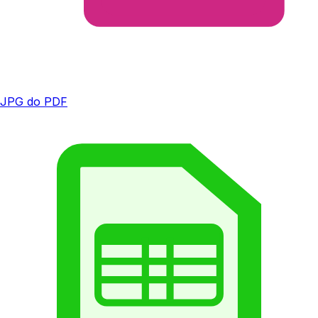
JPG do PDF