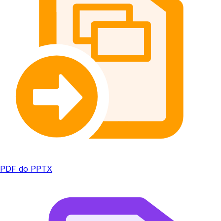
PDF do PPTX