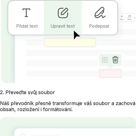
Přidat text
Upravit text
Podepsat
2
.
Převeďte svůj soubor
Náš převodník přesně transformuje váš soubor a zachová
obsah, rozložení i formátování.