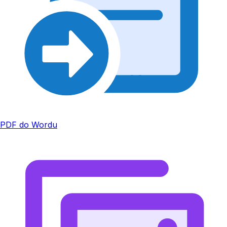
PDF do Wordu