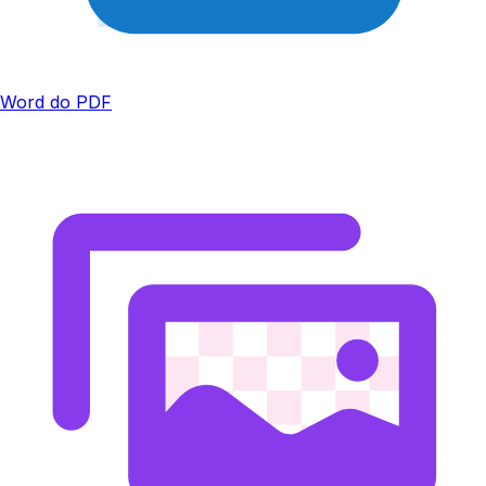
Word do PDF