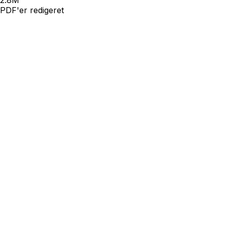
PDF'er redigeret