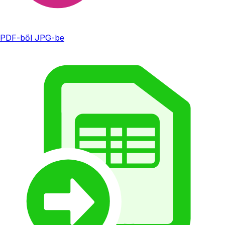
PDF-ből JPG-be