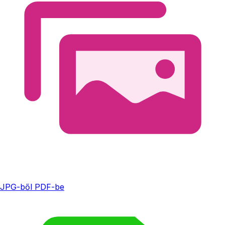
JPG-ből PDF-be