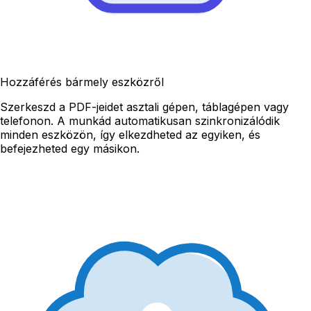
Hozzáférés bármely eszközről
Szerkeszd a PDF-jeidet asztali gépen, táblagépen vagy
telefonon. A munkád automatikusan szinkronizálódik
minden eszközön, így elkezdheted az egyiken, és
befejezheted egy másikon.