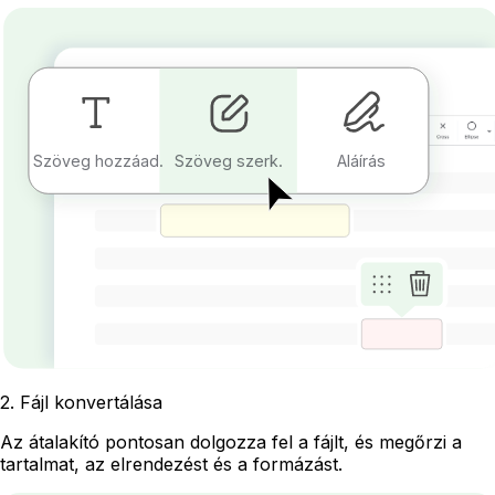
Szöveg hozzáad.
Szöveg szerk.
Aláírás
2
.
Fájl konvertálása
Az átalakító pontosan dolgozza fel a fájlt, és megőrzi a
tartalmat, az elrendezést és a formázást.