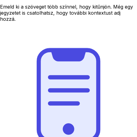
Emeld ki a szöveget több színnel, hogy kitűnjön. Még egy
jegyzetet is csatolhatsz, hogy további kontextust adj
hozzá.