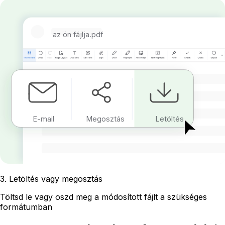
az ön fájlja.pdf
E-mail
Megosztás
Letöltés
3
.
Letöltés vagy megosztás
Töltsd le vagy oszd meg a módosított fájlt a szükséges
formátumban