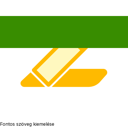
Fontos szöveg kiemelése