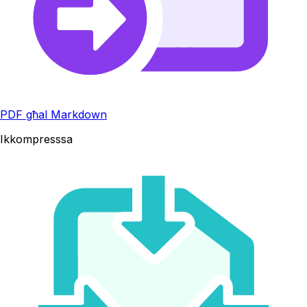
PDF għal Markdown
Ikkompresssa