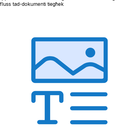
fluss tad-dokumenti tiegħek