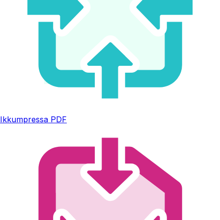
Ikkumpressa PDF