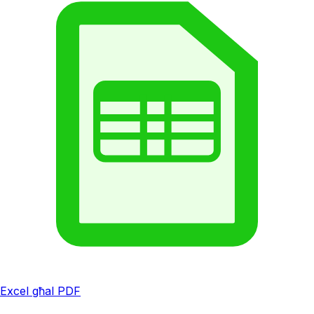
Excel għal PDF