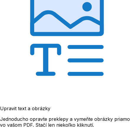
Upravit text a obrázky
Jednoducho opravte preklepy a vymeňte obrázky priamo
vo vašom PDF. Stačí len niekoľko kliknutí.