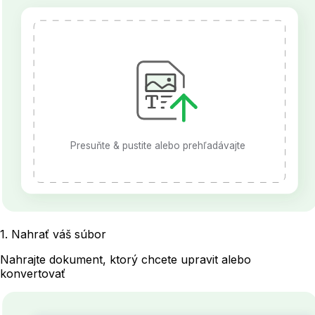
Presuňte & pustite alebo prehľadávajte
1
.
Nahrať váš súbor
Nahrajte dokument, ktorý chcete upravit alebo
konvertovať