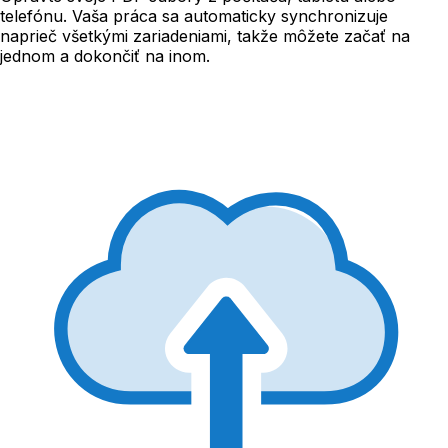
telefónu. Vaša práca sa automaticky synchronizuje
naprieč všetkými zariadeniami, takže môžete začať na
jednom a dokončiť na inom.