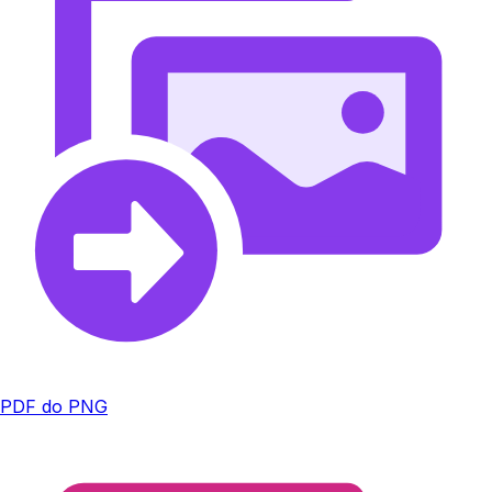
PDF do PNG