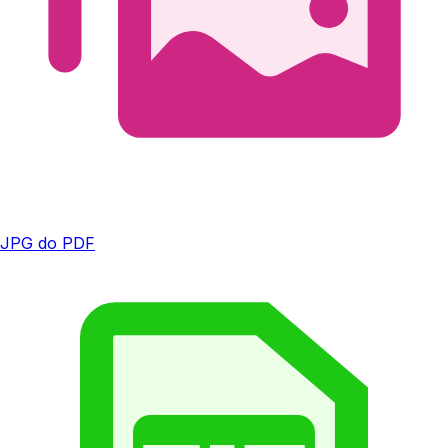
JPG do PDF