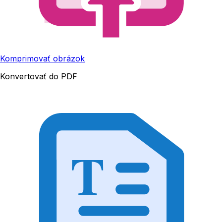
Komprimovať obrázok
Konvertovať do PDF
T