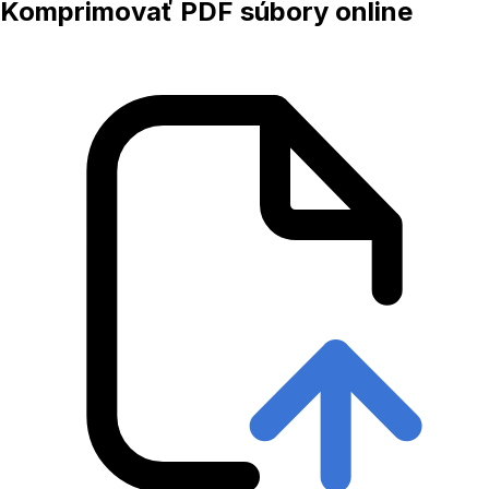
Komprimovať PDF súbory online