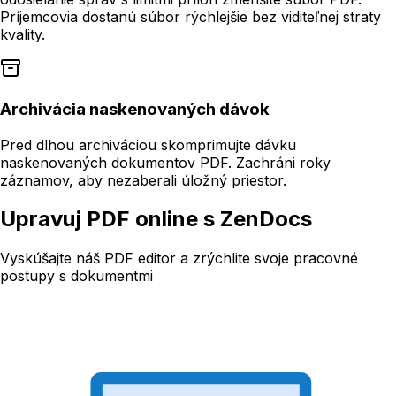
Príjemcovia dostanú súbor rýchlejšie bez viditeľnej straty
kvality.
Archivácia naskenovaných dávok
Pred dlhou archiváciou skomprimujte dávku
naskenovaných dokumentov PDF. Zachráni roky
záznamov, aby nezaberali úložný priestor.
Upravuj PDF online s ZenDocs
Vyskúšajte náš PDF editor a zrýchlite svoje pracovné
postupy s dokumentmi