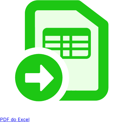
PDF do Excel