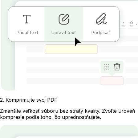
Pridať text
Upravit text
Podpísať
2
.
Komprimujte svoj PDF
Zmenšite veľkosť súboru bez straty kvality. Zvoľte úroveň
kompresie podľa toho, čo uprednostňujete.