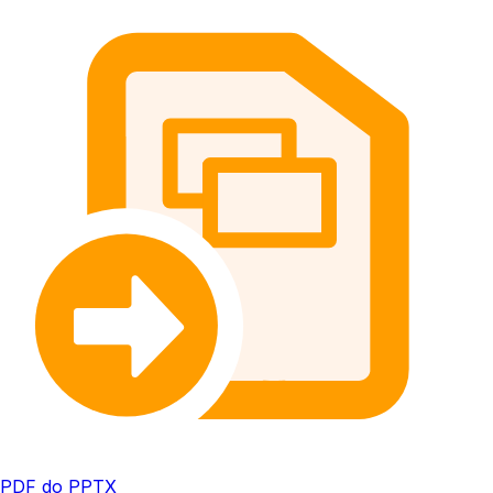
PDF do PPTX