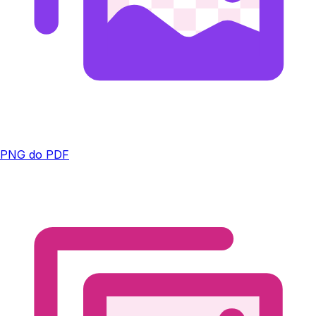
PNG do PDF