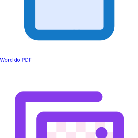
Word do PDF