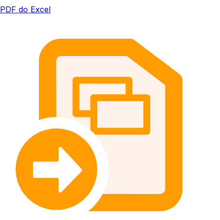
PDF do Excel