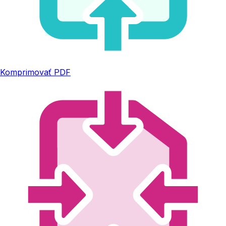
Komprimovať PDF