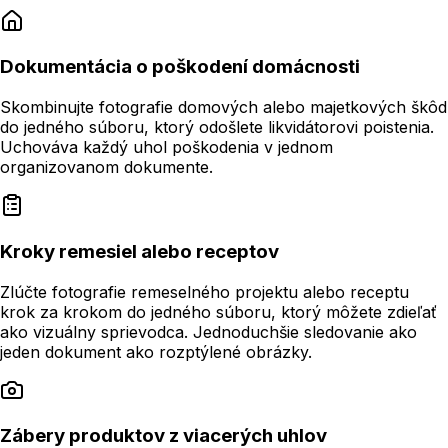
Dokumentácia o poškodení domácnosti
Skombinujte fotografie domových alebo majetkových škôd
do jedného súboru, ktorý odošlete likvidátorovi poistenia.
Uchováva každý uhol poškodenia v jednom
organizovanom dokumente.
Kroky remesiel alebo receptov
Zlúčte fotografie remeselného projektu alebo receptu
krok za krokom do jedného súboru, ktorý môžete zdieľať
ako vizuálny sprievodca. Jednoduchšie sledovanie ako
jeden dokument ako rozptýlené obrázky.
Zábery produktov z viacerých uhlov