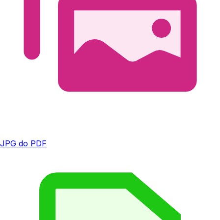
JPG do PDF