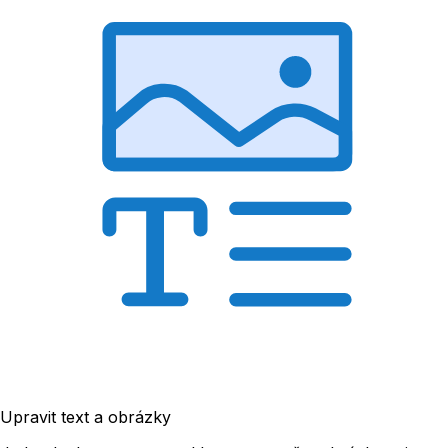
Upravit text a obrázky