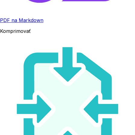
PDF na Markdown
Komprimovať