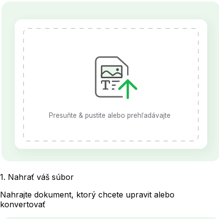
Presuňte & pustite alebo prehľadávajte
1
.
Nahrať váš súbor
Nahrajte dokument, ktorý chcete upravit alebo
konvertovať