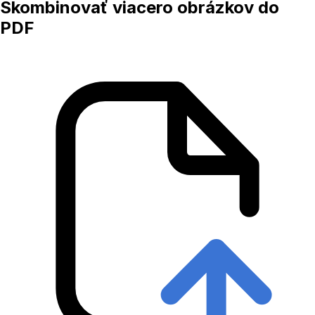
Skombinovať viacero obrázkov do
PDF