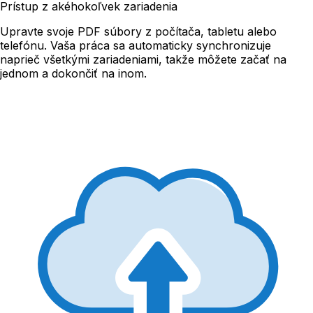
Prístup z akéhokoľvek zariadenia
Upravte svoje PDF súbory z počítača, tabletu alebo
telefónu. Vaša práca sa automaticky synchronizuje
naprieč všetkými zariadeniami, takže môžete začať na
jednom a dokončiť na inom.