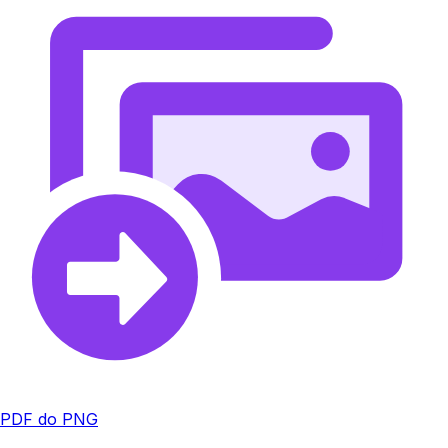
PDF do PNG