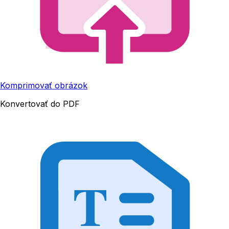
Komprimovať obrázok
Konvertovať do PDF
T