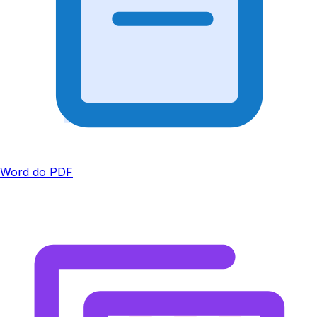
Word do PDF