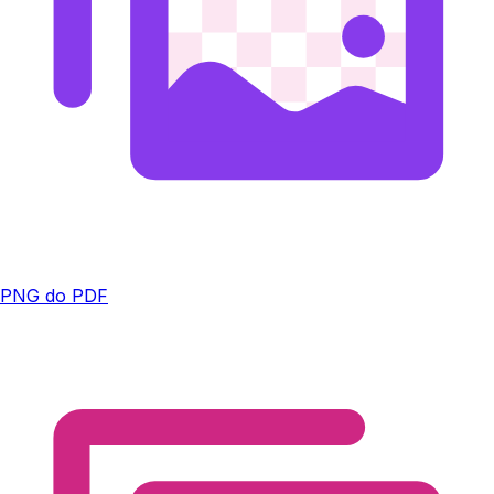
PNG do PDF