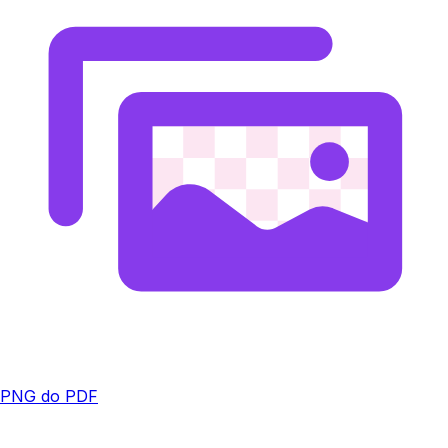
PNG do PDF