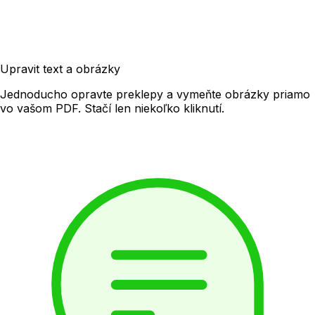
Upravit text a obrázky
Jednoducho opravte preklepy a vymeňte obrázky priamo
vo vašom PDF. Stačí len niekoľko kliknutí.