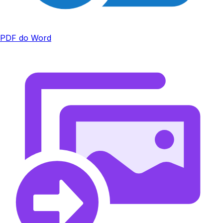
PDF do Word