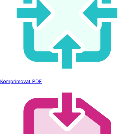
Komprimovať PDF