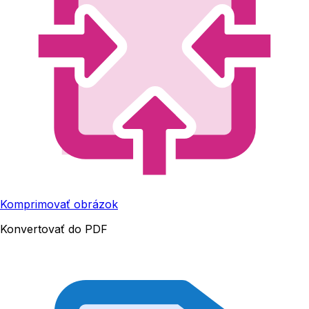
Komprimovať obrázok
Konvertovať do PDF