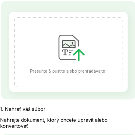
Presuňte & pustite alebo prehľadávajte
1
.
Nahrať váš súbor
Nahrajte dokument, ktorý chcete upravit alebo
konvertovať