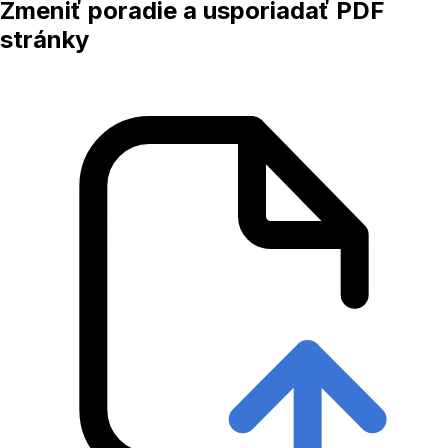
Zmeniť poradie a usporiadať PDF
stránky