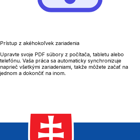
Prístup z akéhokoľvek zariadenia
Upravte svoje PDF súbory z počítača, tabletu alebo
telefónu. Vaša práca sa automaticky synchronizuje
naprieč všetkými zariadeniami, takže môžete začať na
jednom a dokončiť na inom.