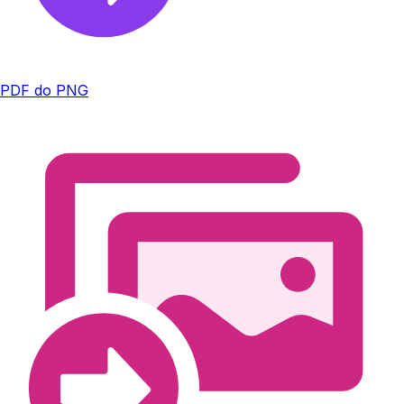
PDF do PNG