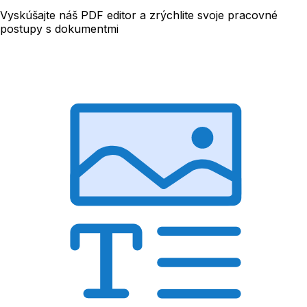
Vyskúšajte náš PDF editor a zrýchlite svoje pracovné
postupy s dokumentmi