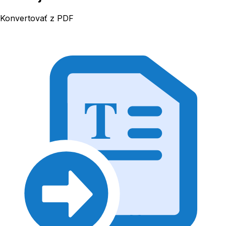
Konvertovať z PDF
T