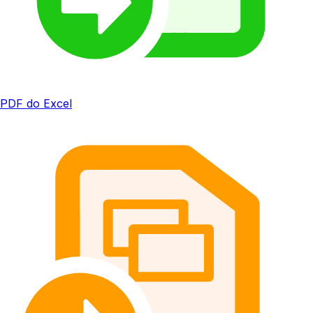
PDF do Excel