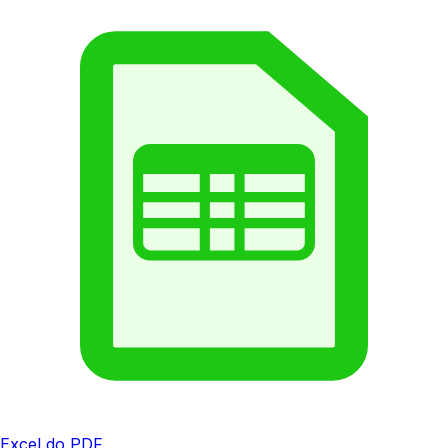
Excel do PDF