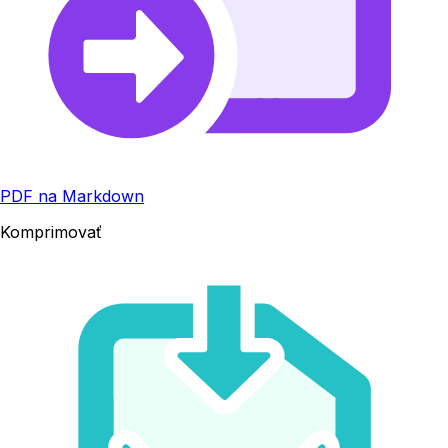
PDF na Markdown
Komprimovať