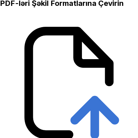
PDF-ləri Şəkil Formatlarına Çevirin