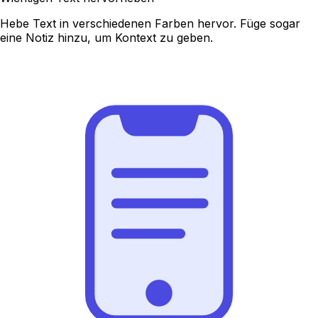
Hebe Text in verschiedenen Farben hervor. Füge sogar
eine Notiz hinzu, um Kontext zu geben.