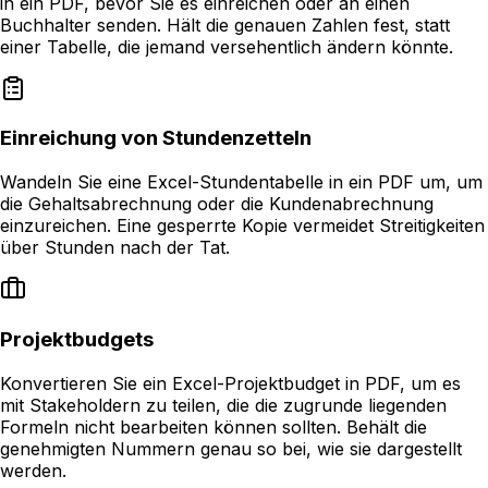
in ein PDF, bevor Sie es einreichen oder an einen
Buchhalter senden. Hält die genauen Zahlen fest, statt
einer Tabelle, die jemand versehentlich ändern könnte.
Einreichung von Stundenzetteln
Wandeln Sie eine Excel-Stundentabelle in ein PDF um, um
die Gehaltsabrechnung oder die Kundenabrechnung
einzureichen. Eine gesperrte Kopie vermeidet Streitigkeiten
über Stunden nach der Tat.
Projektbudgets
Konvertieren Sie ein Excel-Projektbudget in PDF, um es
mit Stakeholdern zu teilen, die die zugrunde liegenden
Formeln nicht bearbeiten können sollten. Behält die
genehmigten Nummern genau so bei, wie sie dargestellt
werden.