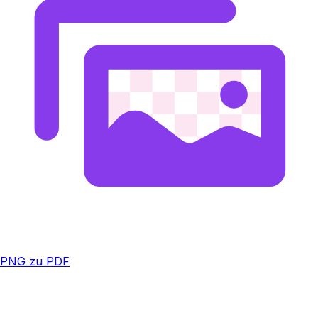
PNG zu PDF