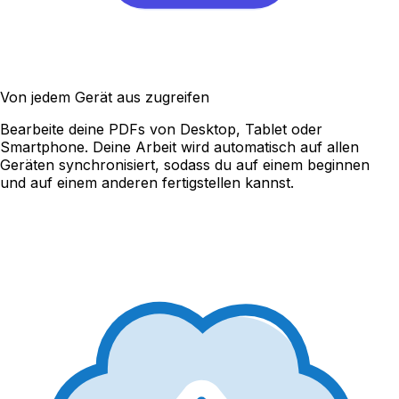
Von jedem Gerät aus zugreifen
Bearbeite deine PDFs von Desktop, Tablet oder
Smartphone. Deine Arbeit wird automatisch auf allen
Geräten synchronisiert, sodass du auf einem beginnen
und auf einem anderen fertigstellen kannst.