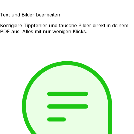
Text und Bilder bearbeiten
Korrigiere Tippfehler und tausche Bilder direkt in deinem
PDF aus. Alles mit nur wenigen Klicks.