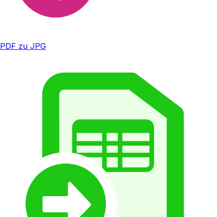
PDF zu JPG