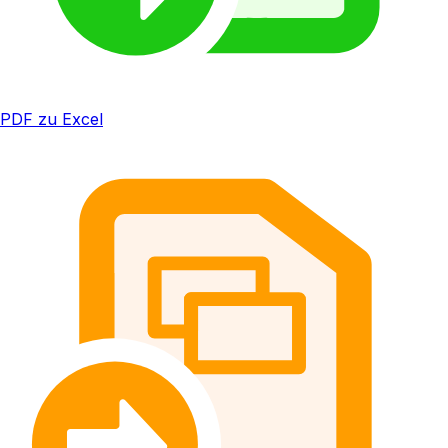
PDF zu Excel