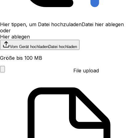
Hier tippen, um Datei hochzuladen
Datei hier ablegen
oder
Hier ablegen
Vom Gerät hochladen
Datei hochladen
Größe bis 100 MB
File upload