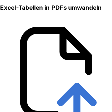
Excel-Tabellen in PDFs umwandeln