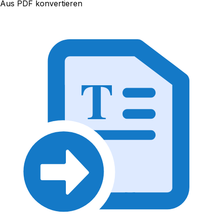
Aus PDF konvertieren
T