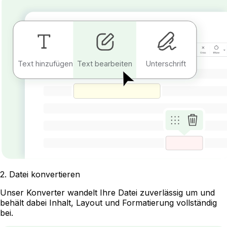
Text hinzufügen
Text bearbeiten
Unterschrift
2
.
Datei konvertieren
Unser Konverter wandelt Ihre Datei zuverlässig um und
behält dabei Inhalt, Layout und Formatierung vollständig
bei.