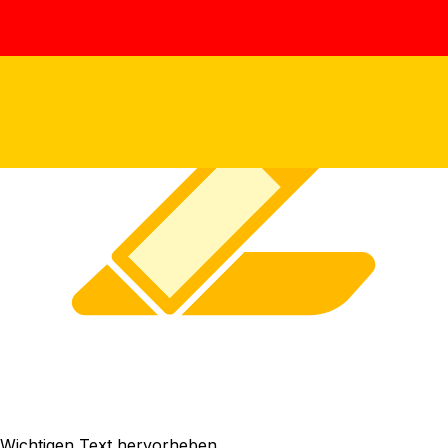
Wichtigen Text hervorheben