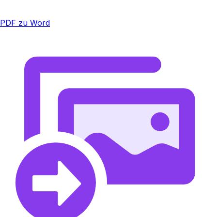
PDF zu Word