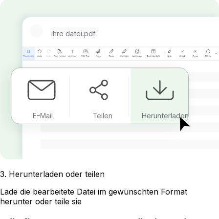
ihre datei.pdf
E-Mail
Teilen
Herunterladen
3
.
Herunterladen oder teilen
Lade die bearbeitete Datei im gewünschten Format
herunter oder teile sie