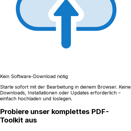
Kein Software-Download nötig
Starte sofort mit der Bearbeitung in deinem Browser. Keine
Downloads, Installationen oder Updates erforderlich –
einfach hochladen und loslegen.
Probiere unser komplettes PDF-
Toolkit aus