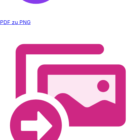
PDF zu PNG