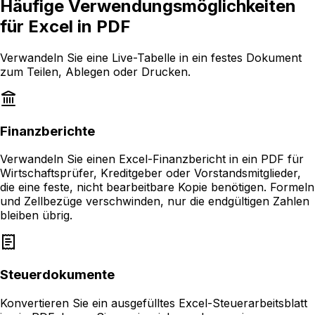
Häufige Verwendungsmöglichkeiten
für Excel in PDF
Verwandeln Sie eine Live-Tabelle in ein festes Dokument
zum Teilen, Ablegen oder Drucken.
Finanzberichte
Verwandeln Sie einen Excel-Finanzbericht in ein PDF für
Wirtschaftsprüfer, Kreditgeber oder Vorstandsmitglieder,
die eine feste, nicht bearbeitbare Kopie benötigen. Formeln
und Zellbezüge verschwinden, nur die endgültigen Zahlen
bleiben übrig.
Steuerdokumente
Konvertieren Sie ein ausgefülltes Excel-Steuerarbeitsblatt