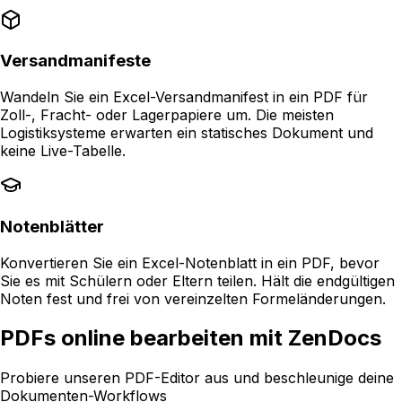
Versandmanifeste
Wandeln Sie ein Excel-Versandmanifest in ein PDF für
Zoll-, Fracht- oder Lagerpapiere um. Die meisten
Logistiksysteme erwarten ein statisches Dokument und
keine Live-Tabelle.
Notenblätter
Konvertieren Sie ein Excel-Notenblatt in ein PDF, bevor
Sie es mit Schülern oder Eltern teilen. Hält die endgültigen
Noten fest und frei von vereinzelten Formeländerungen.
PDFs online bearbeiten mit ZenDocs
Probiere unseren PDF-Editor aus und beschleunige deine
Dokumenten-Workflows