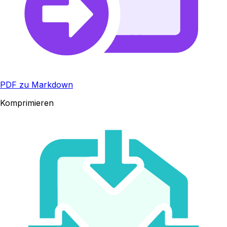
PDF zu Markdown
Komprimieren