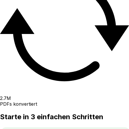
2.7
M
PDFs konvertiert
Starte in 3 einfachen Schritten