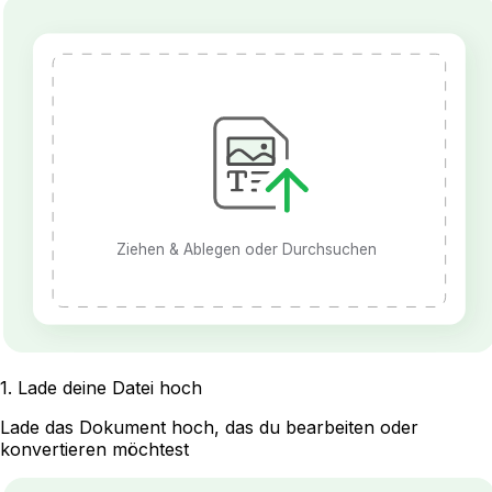
Ziehen & Ablegen oder Durchsuchen
1
.
Lade deine Datei hoch
Lade das Dokument hoch, das du bearbeiten oder
konvertieren möchtest