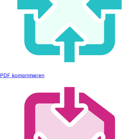
PDF komprimieren