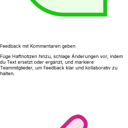
Feedback mit Kommentaren geben
Füge Haftnotizen hinzu, schlage Änderungen vor, indem
du Text ersetzt oder ergänzt, und markiere
Teammitglieder, um Feedback klar und kollaborativ zu
halten.