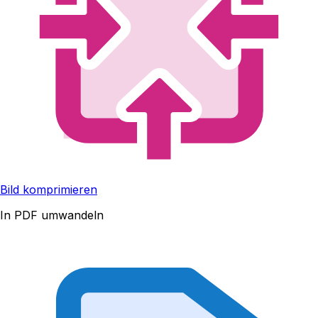
Bild komprimieren
In PDF umwandeln