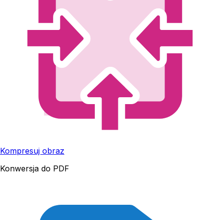
Kompresuj obraz
Konwersja do PDF