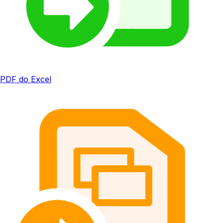
PDF do Excel