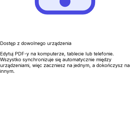
Dostęp z dowolnego urządzenia
Edytuj PDF-y na komputerze, tablecie lub telefonie.
Wszystko synchronizuje się automatycznie między
urządzeniami, więc zaczniesz na jednym, a dokończysz na
innym.