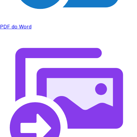
PDF do Word