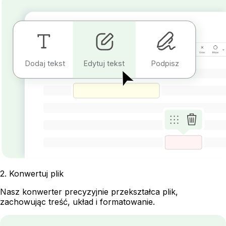
Dodaj tekst
Edytuj tekst
Podpisz
2
.
Konwertuj plik
Nasz konwerter precyzyjnie przekształca plik,
zachowując treść, układ i formatowanie.