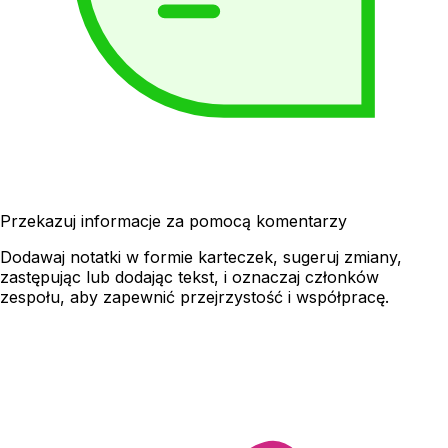
Przekazuj informacje za pomocą komentarzy
Dodawaj notatki w formie karteczek, sugeruj zmiany,
zastępując lub dodając tekst, i oznaczaj członków
zespołu, aby zapewnić przejrzystość i współpracę.