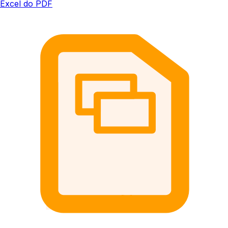
Excel do PDF