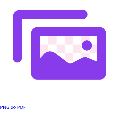
PNG do PDF