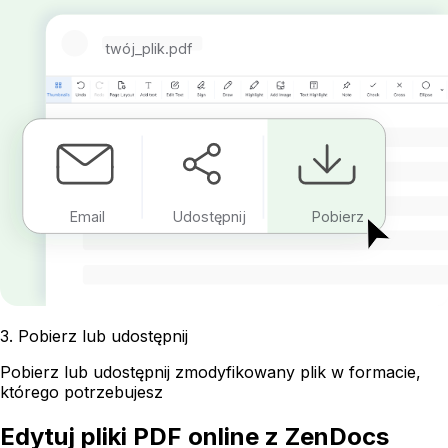
twój_plik.pdf
Email
Udostępnij
Pobierz
3
.
Pobierz lub udostępnij
Pobierz lub udostępnij zmodyfikowany plik w formacie,
którego potrzebujesz
Edytuj pliki PDF online z ZenDocs