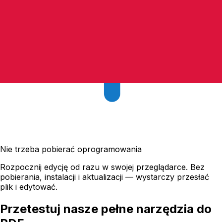
Nie trzeba pobierać oprogramowania
Rozpocznij edycję od razu w swojej przeglądarce. Bez
pobierania, instalacji i aktualizacji — wystarczy przesłać
plik i edytować.
Przetestuj nasze pełne narzędzia do