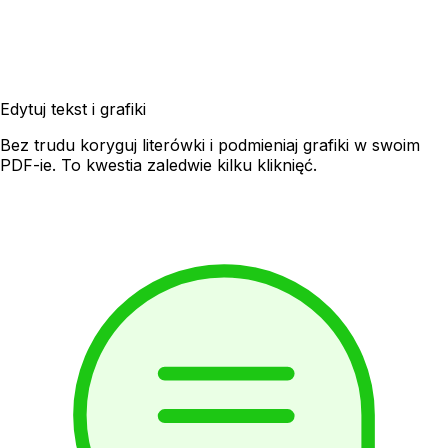
Edytuj tekst i grafiki
Bez trudu koryguj literówki i podmieniaj grafiki w swoim
PDF-ie. To kwestia zaledwie kilku kliknięć.