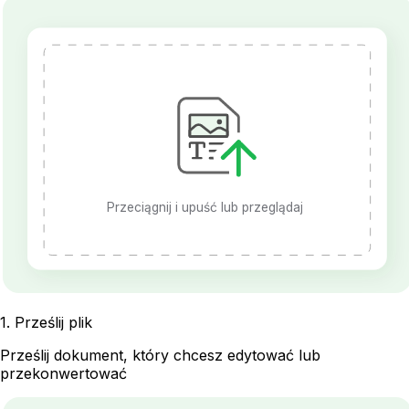
Przeciągnij i upuść lub przeglądaj
1
.
Prześlij plik
Prześlij dokument, który chcesz edytować lub
przekonwertować