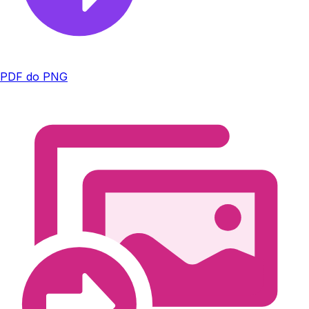
PDF do PNG