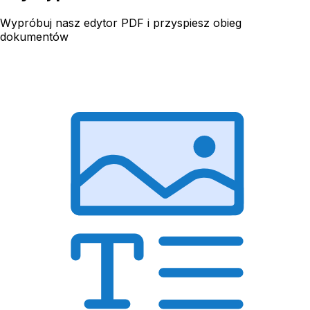
Wypróbuj nasz edytor PDF i przyspiesz obieg
dokumentów