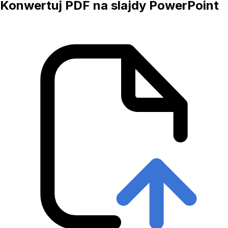
Konwertuj PDF na slajdy PowerPoint