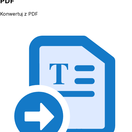
PDF
Konwertuj z PDF
T