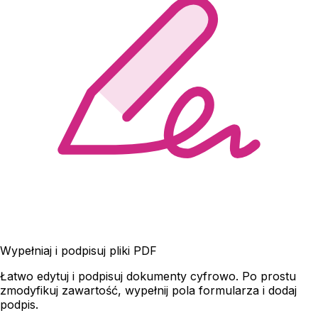
Wypełniaj i podpisuj pliki PDF
Łatwo edytuj i podpisuj dokumenty cyfrowo. Po prostu
zmodyfikuj zawartość, wypełnij pola formularza i dodaj
podpis.