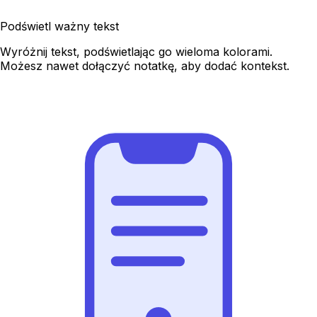
Podświetl ważny tekst
Wyróżnij tekst, podświetlając go wieloma kolorami.
Możesz nawet dołączyć notatkę, aby dodać kontekst.