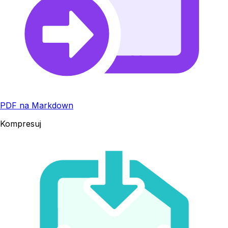
PDF na Markdown
Kompresuj