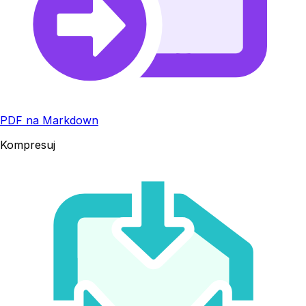
PDF na Markdown
Kompresuj