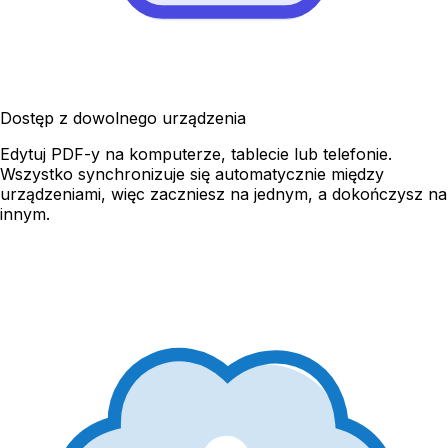
Dostęp z dowolnego urządzenia
Edytuj PDF-y na komputerze, tablecie lub telefonie.
Wszystko synchronizuje się automatycznie między
urządzeniami, więc zaczniesz na jednym, a dokończysz na
innym.