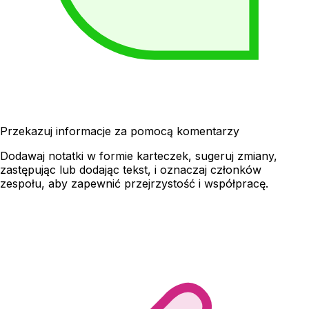
Przekazuj informacje za pomocą komentarzy
Dodawaj notatki w formie karteczek, sugeruj zmiany,
zastępując lub dodając tekst, i oznaczaj członków
zespołu, aby zapewnić przejrzystość i współpracę.