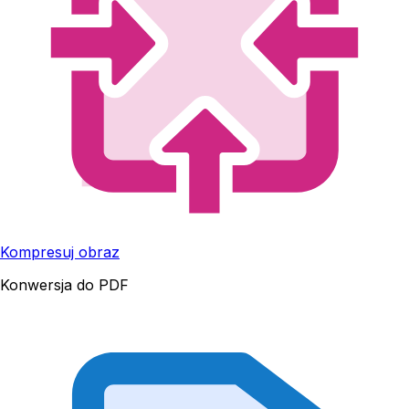
Kompresuj obraz
Konwersja do PDF