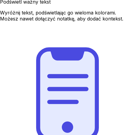
Podświetl ważny tekst
Wyróżnij tekst, podświetlając go wieloma kolorami.
Możesz nawet dołączyć notatkę, aby dodać kontekst.