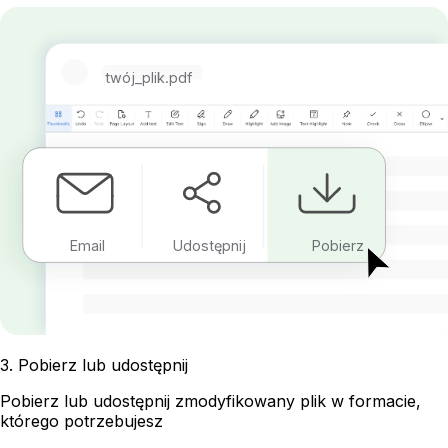
twój_plik.pdf
Email
Udostępnij
Pobierz
3
.
Pobierz lub udostępnij
Pobierz lub udostępnij zmodyfikowany plik w formacie,
którego potrzebujesz