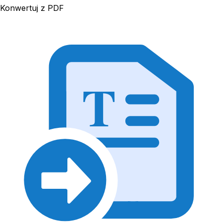
Konwertuj z PDF
T