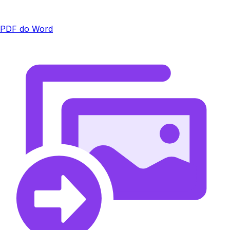
PDF do Word