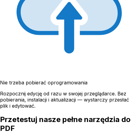
Nie trzeba pobierać oprogramowania
Rozpocznij edycję od razu w swojej przeglądarce. Bez
pobierania, instalacji i aktualizacji — wystarczy przesłać
plik i edytować.
Przetestuj nasze pełne narzędzia do
PDF