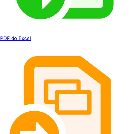
PDF do Excel