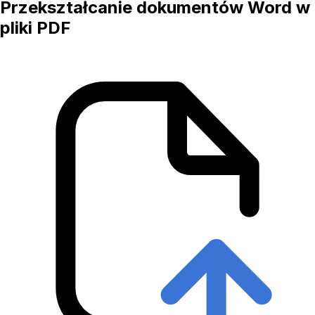
Przekształcanie dokumentów Word w
pliki PDF