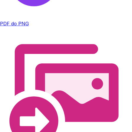
PDF do PNG