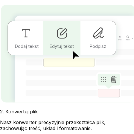
Dodaj tekst
Edytuj tekst
Podpisz
2
.
Konwertuj plik
Nasz konwerter precyzyjnie przekształca plik,
zachowując treść, układ i formatowanie.