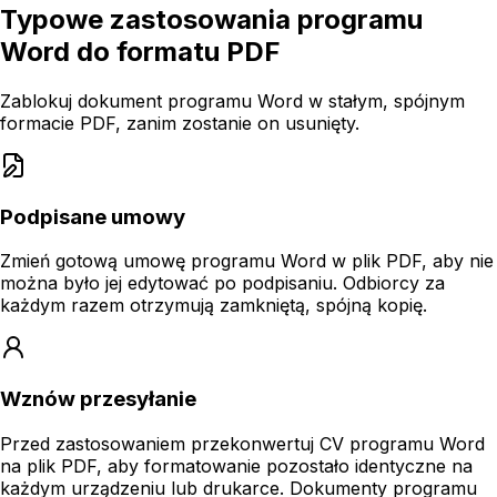
Typowe zastosowania programu
Word do formatu PDF
Zablokuj dokument programu Word w stałym, spójnym
formacie PDF, zanim zostanie on usunięty.
Podpisane umowy
Zmień gotową umowę programu Word w plik PDF, aby nie
można było jej edytować po podpisaniu. Odbiorcy za
każdym razem otrzymują zamkniętą, spójną kopię.
Wznów przesyłanie
Przed zastosowaniem przekonwertuj CV programu Word
na plik PDF, aby formatowanie pozostało identyczne na
każdym urządzeniu lub drukarce. Dokumenty programu