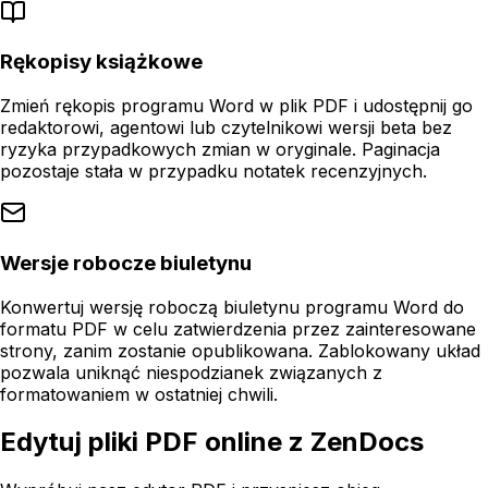
Rękopisy książkowe
Zmień rękopis programu Word w plik PDF i udostępnij go
redaktorowi, agentowi lub czytelnikowi wersji beta bez
ryzyka przypadkowych zmian w oryginale. Paginacja
pozostaje stała w przypadku notatek recenzyjnych.
Wersje robocze biuletynu
Konwertuj wersję roboczą biuletynu programu Word do
formatu PDF w celu zatwierdzenia przez zainteresowane
strony, zanim zostanie opublikowana. Zablokowany układ
pozwala uniknąć niespodzianek związanych z
formatowaniem w ostatniej chwili.
Edytuj pliki PDF online z ZenDocs