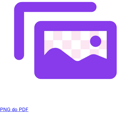
PNG do PDF