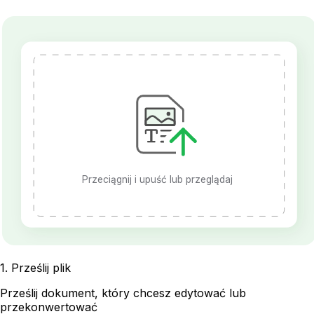
Przeciągnij i upuść lub przeglądaj
1
.
Prześlij plik
Prześlij dokument, który chcesz edytować lub
przekonwertować