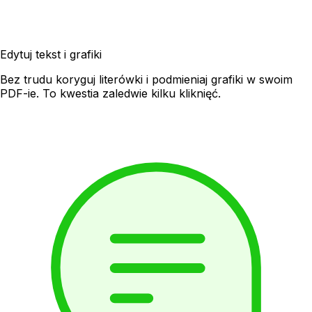
Edytuj tekst i grafiki
Bez trudu koryguj literówki i podmieniaj grafiki w swoim
PDF-ie. To kwestia zaledwie kilku kliknięć.