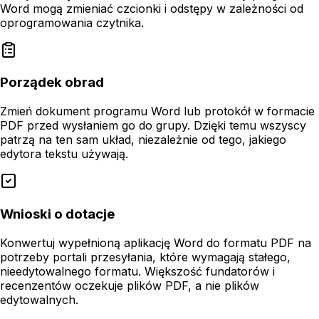
Word mogą zmieniać czcionki i odstępy w zależności od
oprogramowania czytnika.
Porządek obrad
Zmień dokument programu Word lub protokół w formacie
PDF przed wysłaniem go do grupy. Dzięki temu wszyscy
patrzą na ten sam układ, niezależnie od tego, jakiego
edytora tekstu używają.
Wnioski o dotacje
Konwertuj wypełnioną aplikację Word do formatu PDF na
potrzeby portali przesyłania, które wymagają stałego,
nieedytowalnego formatu. Większość fundatorów i
recenzentów oczekuje plików PDF, a nie plików
edytowalnych.