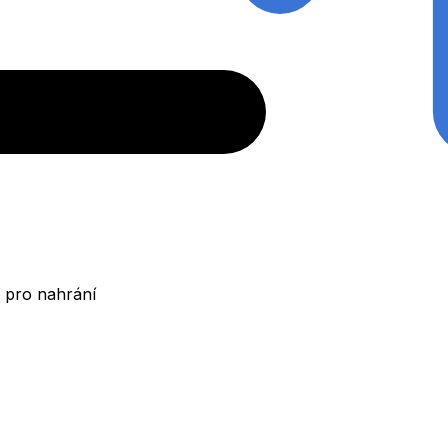
 pro nahrání