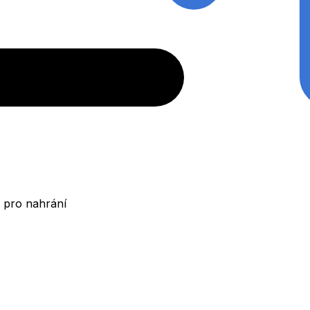
 pro nahrání