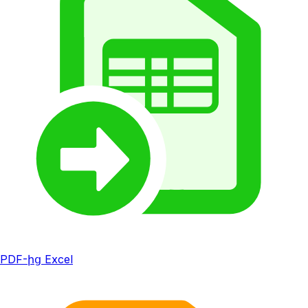
PDF-ից Excel