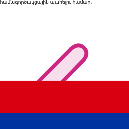
համագործակցային պահելու համար։